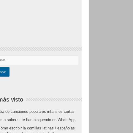
más visto
tra de canciones populares infantiles cortas
mo saber si te han bloqueado en WhatsApp
ómo escribir la comillas latinas / españolas