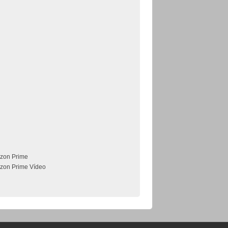
zon Prime
zon Prime Vídeo