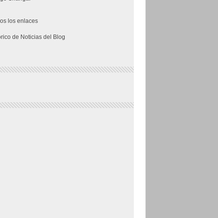
os los enlaces
órico de Noticias del Blog