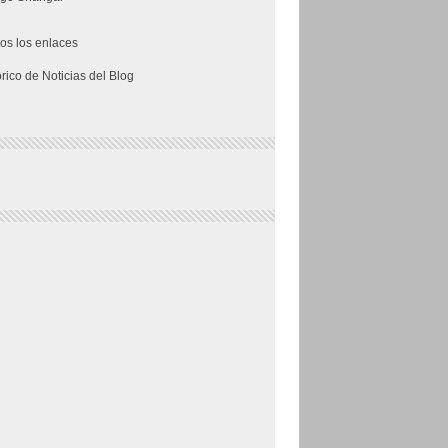
os los enlaces
órico de Noticias del Blog