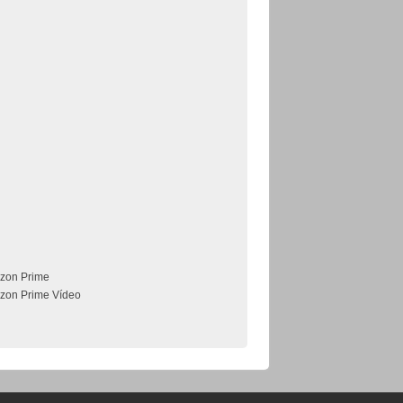
zon Prime
zon Prime Vídeo