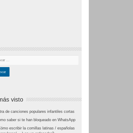
más visto
tra de canciones populares infantiles cortas
mo saber si te han bloqueado en WhatsApp
ómo escribir la comillas latinas / españolas