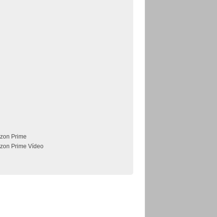
zon Prime
zon Prime Vídeo