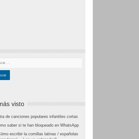
más visto
tra de canciones populares infantiles cortas
mo saber si te han bloqueado en WhatsApp
ómo escribir la comillas latinas / españolas