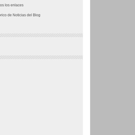
os los enlaces
órico de Noticias del Blog