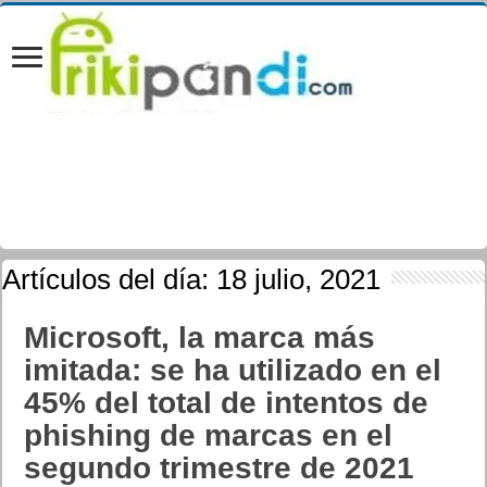
Artículos del día:
18 julio, 2021
Microsoft, la marca más
imitada: se ha utilizado en el
45% del total de intentos de
phishing de marcas en el
segundo trimestre de 2021