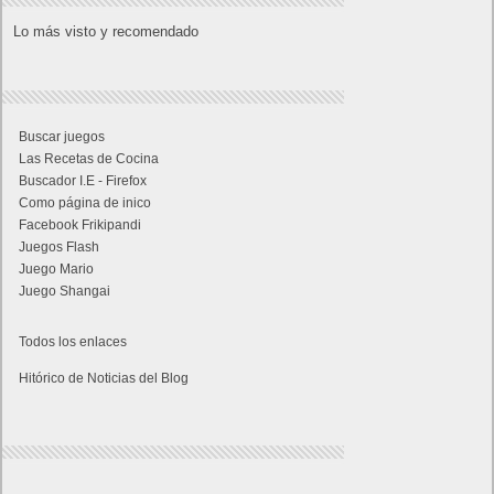
Lo más visto y recomendado
Buscar juegos
Las Recetas de Cocina
Buscador I.E - Firefox
Como página de inico
Facebook Frikipandi
Juegos Flash
Juego Mario
Juego Shangai
Todos los enlaces
Hitórico de Noticias del Blog