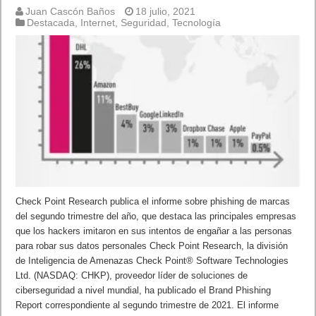
Juan Cascón Baños
18 julio, 2021
Destacada
,
Internet
,
Seguridad
,
Tecnología
Check Point Research publica el informe sobre phishing de marcas
del segundo trimestre del año, que destaca las principales empresas
que los hackers imitaron en sus intentos de engañar a las personas
para robar sus datos personales Check Point Research, la división
de Inteligencia de Amenazas Check Point® Software Technologies
Ltd. (NASDAQ: CHKP), proveedor líder de soluciones de
ciberseguridad a nivel mundial, ha publicado el Brand Phishing
Report correspondiente al segundo trimestre de 2021. El informe