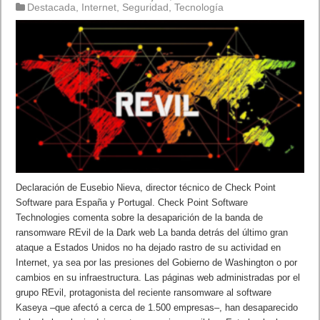
Destacada
,
Internet
,
Seguridad
,
Tecnología
Declaración de Eusebio Nieva, director técnico de Check Point
Software para España y Portugal. Check Point Software
Technologies comenta sobre la desaparición de la banda de
ransomware REvil de la Dark web La banda detrás del último gran
ataque a Estados Unidos no ha dejado rastro de su actividad en
Internet, ya sea por las presiones del Gobierno de Washington o por
cambios en su infraestructura. Las páginas web administradas por el
grupo REvil, protagonista del reciente ransomware al software
Kaseya –que afectó a cerca de 1.500 empresas–, han desaparecido