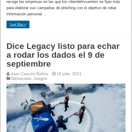
recoge las empresas en las que los ciberdelincuentes se fijan más
para elaborar sus campañas de phishing con el objetivo de robar
información personal …
Leer Mas »
Dice Legacy listo para echar
a rodar los dados el 9 de
septiembre
Juan Cascón Baños
18 julio, 2021
Destacada
,
Juegos