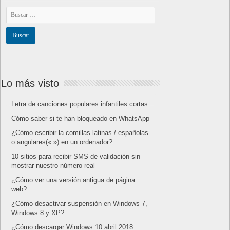
Lo más visto
Letra de canciones populares infantiles cortas
Cómo saber si te han bloqueado en WhatsApp
¿Cómo escribir la comillas latinas / españolas
o angulares(« ») en un ordenador?
10 sitios para recibir SMS de validación sin
mostrar nuestro número real
¿Cómo ver una versión antigua de página
web?
¿Cómo desactivar suspensión en Windows 7,
Windows 8 y XP?
¿Cómo descargar Windows 10 abril 2018