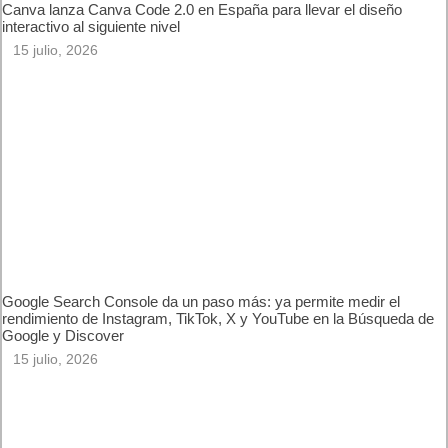
Artículos relacionados
Canva lanza Canva Code 2.0 en España para llevar el diseño
interactivo al siguiente nivel
15 julio, 2026