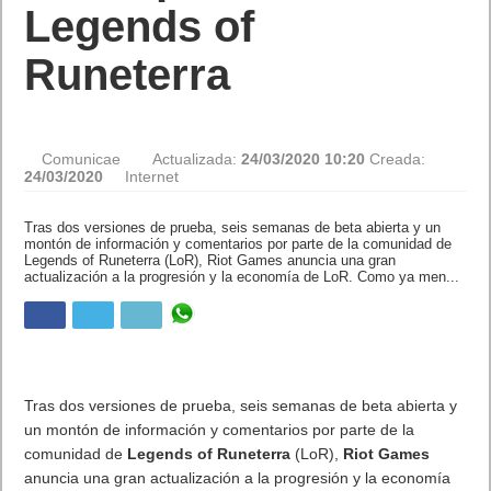
Legends of
Runeterra
Comunicae
Actualizada:
24/03/2020 10:20
Creada:
24/03/2020
Internet
Tras dos versiones de prueba, seis semanas de beta abierta y un
montón de información y comentarios por parte de la comunidad
de Legends of Runeterra (LoR), Riot Games anuncia una gran
actualización a la progresión y la economía de LoR. Como ya
men...