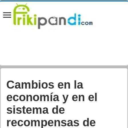
Cambios en la
economía y en el
sistema de
recompensas de