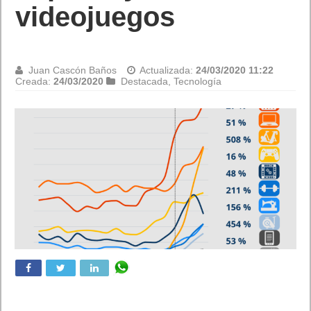
videojuegos
Juan Cascón Baños
Actualizada:
24/03/2020 11:22
Creada:
24/03/2020
Destacada
,
Tecnología