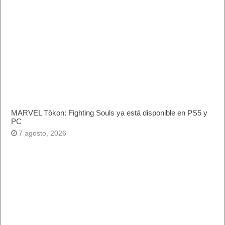
MARVEL Tōkon: Fighting Souls ya está disponible en PS5 y
PC
7 agosto, 2026