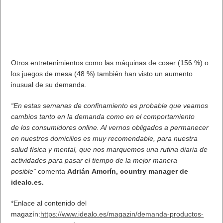
Otros entretenimientos como las máquinas de coser (156 %) o
los juegos de mesa (48 %) también han visto un aumento
inusual de su demanda.
“En estas semanas de confinamiento es probable que veamos
cambios tanto en la demanda como en el comportamiento
de los consumidores online. Al vernos obligados a permanecer
en nuestros domicilios es muy recomendable, para nuestra
salud física y mental, que nos marquemos una rutina diaria de
actividades para pasar el tiempo de la mejor manera
posible”
comenta
Adrián
Amorín
, country manager de
idealo.es.
*Enlace al contenido del
magazín:
https://www.idealo.es/magazin/demanda-productos-