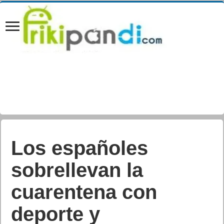
Los españoles
sobrellevan la
cuarentena con
deporte y