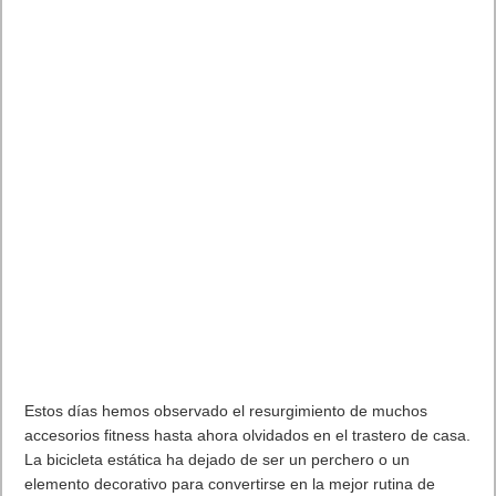
Estos días hemos observado el resurgimiento de muchos
accesorios fitness hasta ahora olvidados en el trastero de casa.
La bicicleta estática ha dejado de ser un perchero o un
elemento decorativo para convertirse en la mejor rutina de