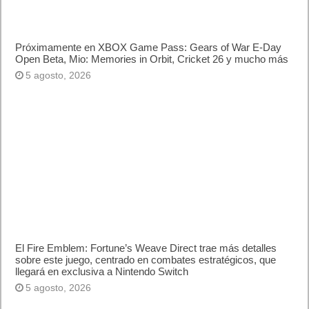
Próximamente en XBOX Game Pass: Gears of War E-Day
Open Beta, Mio: Memories in Orbit, Cricket 26 y mucho más
5 agosto, 2026
El Fire Emblem: Fortune’s Weave Direct trae más detalles
sobre este juego, centrado en combates estratégicos, que
llegará en exclusiva a Nintendo Switch
5 agosto, 2026