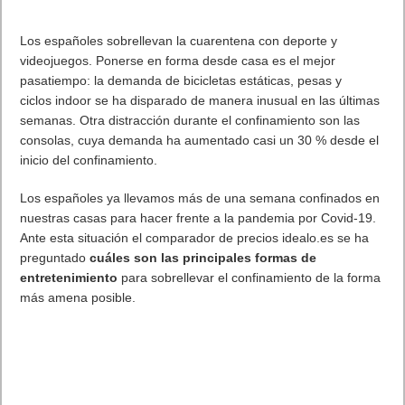
Los españoles sobrellevan la cuarentena con deporte y
videojuegos. Ponerse en forma desde casa es el mejor
pasatiempo: la demanda de bicicletas estáticas, pesas y
ciclos
indoor
se ha disparado de manera inusual en las últimas
semanas. Otra distracción durante el confinamiento son las
consolas, cuya demanda ha aumentado casi un 30 % desde el
inicio del confinamiento.
Los españoles ya llevamos más de una semana confinados en
nuestras casas para hacer frente a la pandemia por Covid-19.
Ante esta situación el comparador de precios idealo.es se ha
preguntado
cuáles son las principales formas de
entretenimiento
para sobrellevar el confinamiento de la forma
más amena posible.