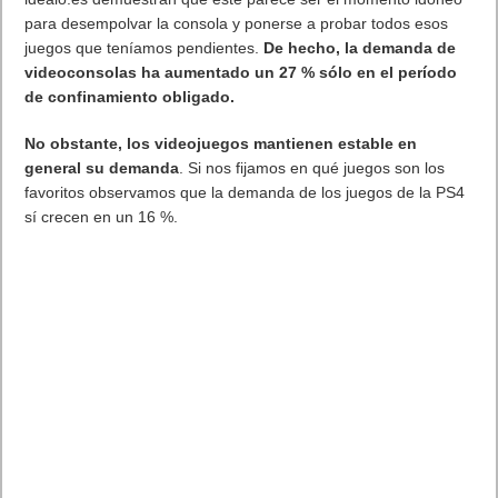
para desempolvar la consola y ponerse a probar todos esos
juegos que teníamos pendientes.
De hecho, la demanda de
videoconsolas ha aumentado un 27 % sólo en el período
de confinamiento obligado.
No obstante, los videojuegos mantienen estable en
general su demanda
. Si nos fijamos en qué juegos son los
favoritos observamos que la demanda de los juegos de la PS4
sí crecen en un 16 %.