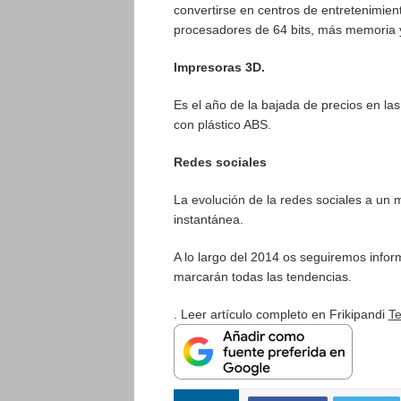
convertirse en centros de entretenimien
procesadores de 64 bits, más memoria y l
Impresoras 3D.
Es el año de la bajada de precios en la
con plástico ABS.
Redes sociales
La evolución de la redes sociales a un m
instantánea.
A lo largo del 2014 os seguiremos info
marcarán todas las tendencias.
. Leer artículo completo en Frikipandi
Te