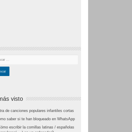
más visto
tra de canciones populares infantiles cortas
mo saber si te han bloqueado en WhatsApp
ómo escribir la comillas latinas / españolas