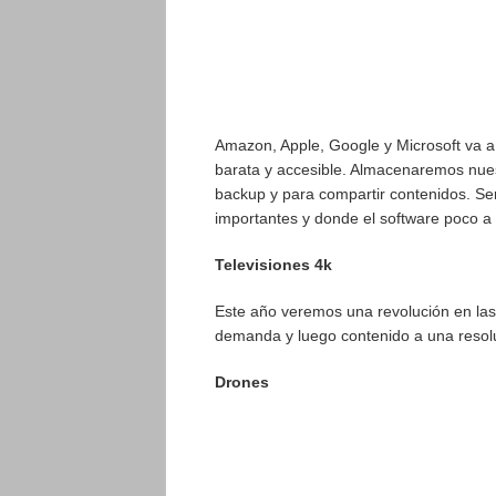
Amazon, Apple, Google y Microsoft va a
barata y accesible. Almacenaremos nuest
backup y para compartir contenidos. Se
importantes y donde el software poco a 
Televisiones 4k
Este año veremos una revolución en las 
demanda y luego contenido a una resol
Drones