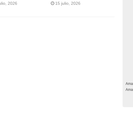
ulio, 2026
15 julio, 2026
Ama
Ama