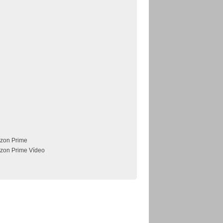
zon Prime
zon Prime Vídeo