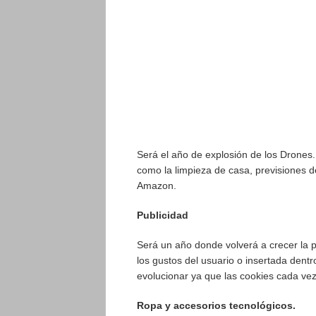
Será el año de explosión de los Drone
como la limpieza de casa, previsiones
Amazon.
Publicidad
Será un año donde volverá a crecer la p
los gustos del usuario o insertada dent
evolucionar ya que las cookies cada vez
Ropa y accesorios tecnológicos.