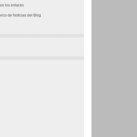
os los enlaces
órico de Noticias del Blog