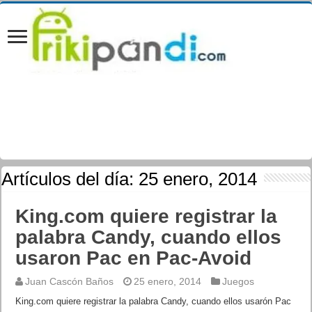
Artículos del día:
25 enero, 2014
King.com quiere registrar la
palabra Candy, cuando ellos
usaron Pac en Pac-Avoid
Juan Cascón Baños
25 enero, 2014
Juegos
King.com quiere registrar la palabra Candy, cuando ellos usarón Pac