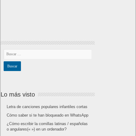
Lo más visto
Letra de canciones populares infantiles cortas
Cómo saber si te han bloqueado en WhatsApp
¿Cómo escribir la comillas latinas / españolas
o angulares(« ») en un ordenador?