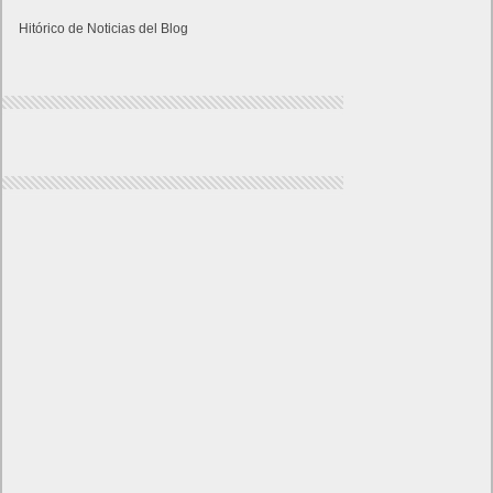
Hitórico de Noticias del Blog