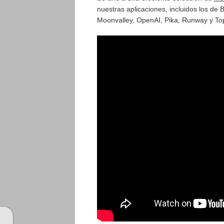
nuestras aplicaciones, incluidos los de
Moonvalley, OpenAI, Pika, Runway y To