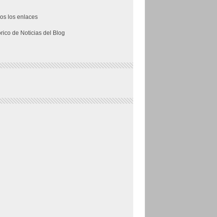
os los enlaces
órico de Noticias del Blog