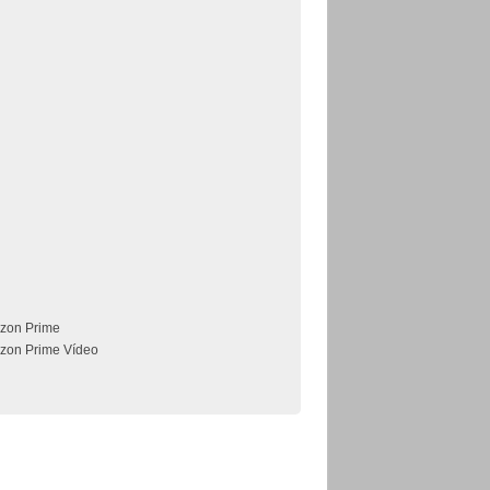
zon Prime
zon Prime Vídeo