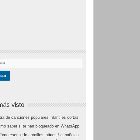
más visto
tra de canciones populares infantiles cortas
mo saber si te han bloqueado en WhatsApp
ómo escribir la comillas latinas / españolas