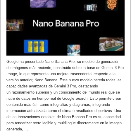
Google ha presentado Nano Banana Pro, su modelo de generación
de imágenes más reciente, construido sobre la base de Gemini 3 Pro
Image, lo que representa una mejora trascendental respecto a la
versión anterior, Nano Banana. Este nuevo modelo hereda todas las
capacidades avanzadas de Gemini 3 Pro, destacando
un razonamiento superior y un conocimiento del mundo real que se
nutre de datos en tiempo real de Google Search. Esto permite crear
contenido más útil, como infografías y diagramas, integrando
información actualizada como el clima o resultados deportivos. Una
de las innovaciones notables de Nano Banana Pro es su capacidad
para renderizar texto legible y multilingüe directamente en la imagen
generada, …