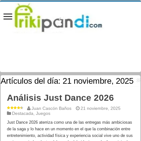
Artículos del día:
21 noviembre, 2025
Análisis Just Dance 2026
Juan Cascón Baños
21 noviembre, 2025
Destacada
,
Juegos
Just Dance 2026 aterriza como una de las entregas más ambiciosas
de la saga y lo hace en un momento en el que la combinación entre
entretenimiento, actividad física y experiencia social vive uno de sus