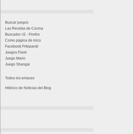
Buscar juegos
Las Recetas de Cocina
Buscador I.E - Firefox
Como página de inico
Facebook Frikipandi
Juegos Flash
Juego Mario
Juego Shangai
Todos los enlaces
Hitórico de Noticias del Blog