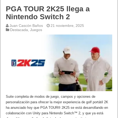
PGA TOUR 2K25 llega a
Nintendo Switch 2
Juan Cascón Baños
21 noviembre, 2025
Destacada
,
Juegos
Suite completa de modos de juego, campos y opciones de
personalización para ofrecer la mejor experiencia de golf portátil 2K
ha anunciado hoy que PGA TOUR® 2K25 se está desarrollando en
colaboración con Unity para Nintendo Switch™ 2, y que ya está