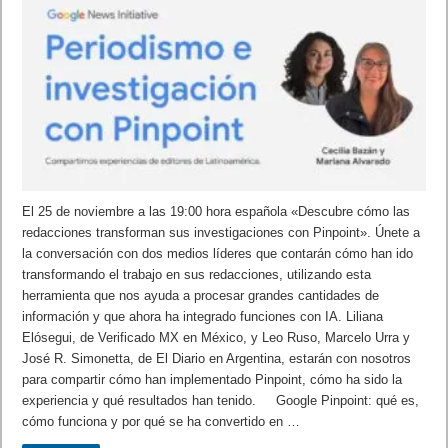
El 25 de noviembre a las 19:00 hora española «Descubre cómo las
redacciones transforman sus investigaciones con Pinpoint». Únete a
la conversación con dos medios líderes que contarán cómo han ido
transformando el trabajo en sus redacciones, utilizando esta
herramienta que nos ayuda a procesar grandes cantidades de
información y que ahora ha integrado funciones con IA. Liliana
Elósegui, de Verificado MX en México, y Leo Ruso, Marcelo Urra y
José R. Simonetta, de El Diario en Argentina, estarán con nosotros
para compartir cómo han implementado Pinpoint, cómo ha sido la
experiencia y qué resultados han tenido. Google Pinpoint: qué es,
cómo funciona y por qué se ha convertido en …