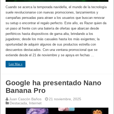
Cuando se acerca la temporada navideña, el mundo de la tecnología
suele revolucionarse con nuevas promociones, lanzamientos y
campañas pensadas para atraer a los usuarios que buscan renovar
su setup o encontrar el regalo perfecto. Este año, es Razer quien da
un paso al frente con una batería de ofertas que abarcan desde
periféricos hasta dispositivos de gama alta, brindando a los
jugadores; desde los más casuales hasta los más exigentes; la
oportunidad de adquirir algunos de sus productos estrella con
descuentos destacados. Con una ventana promocional que se
extiende desde el 21 de noviembre y se apoya en fechas …
Leer Mas »
Google ha presentado Nano
Banana Pro
Juan Cascón Baños
21 noviembre, 2025
Destacada
,
Internet