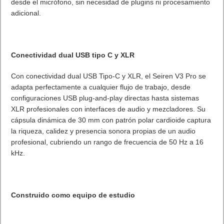
desde el micrófono, sin necesidad de plugins ni procesamiento
adicional.
Conectividad dual USB tipo C y XLR
Con conectividad dual USB Tipo-C y XLR, el Seiren V3 Pro se
adapta perfectamente a cualquier flujo de trabajo, desde
configuraciones USB plug-and-play directas hasta sistemas
XLR profesionales con interfaces de audio y mezcladores. Su
cápsula dinámica de 30 mm con patrón polar cardioide captura
la riqueza, calidez y presencia sonora propias de un audio
profesional, cubriendo un rango de frecuencia de 50 Hz a 16
kHz.
Construido como equipo de estudio