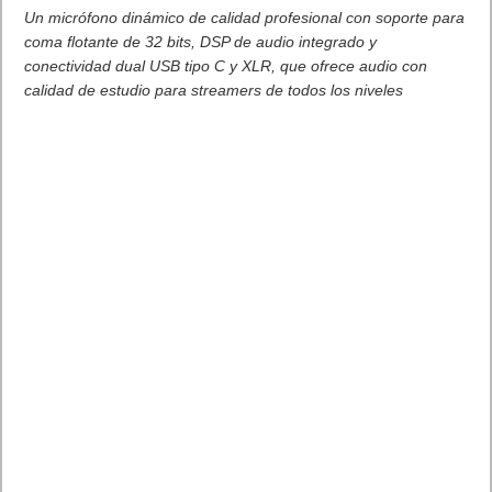
Un micrófono dinámico de calidad profesional con soporte para
coma flotante de 32 bits, DSP de audio integrado y
conectividad dual USB tipo C y XLR, que ofrece audio con
calidad de estudio para streamers de todos los niveles