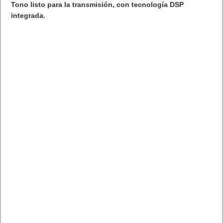
Tono listo para la transmisión, con tecnología DSP
integrada.