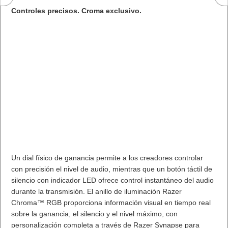
Controles precisos. Croma exclusivo.
Un dial físico de ganancia permite a los creadores controlar
con precisión el nivel de audio, mientras que un botón táctil de
silencio con indicador LED ofrece control instantáneo del audio
durante la transmisión. El anillo de iluminación Razer
Chroma™ RGB proporciona información visual en tiempo real
sobre la ganancia, el silencio y el nivel máximo, con
personalización completa a través de Razer Synapse para