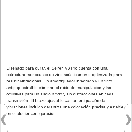
Diseñado para durar, el Seiren V3 Pro cuenta con una
estructura monocasco de zinc acústicamente optimizada para
resistir vibraciones. Un amortiguador integrado y un filtro
antipop extraíble eliminan el ruido de manipulación y las
oclusivas para un audio nítido y sin distracciones en cada
transmisión. El brazo ajustable con amortiguación de
vibraciones incluido garantiza una colocación precisa y estable
en cualquier configuración.