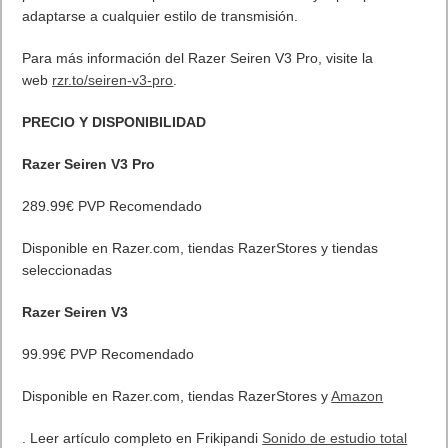
adaptarse a cualquier estilo de transmisión.
Para más información del Razer Seiren V3 Pro, visite la
web
rzr.to/seiren-v3-pro
.
PRECIO Y DISPONIBILIDAD
Razer Seiren V3 Pro
289.99€ PVP Recomendado
Disponible en Razer.com, tiendas RazerStores y tiendas
seleccionadas
Razer Seiren V3
99.99€ PVP Recomendado
Disponible en Razer.com, tiendas RazerStores y
Amazon
. Leer artículo completo en Frikipandi
Sonido de estudio total