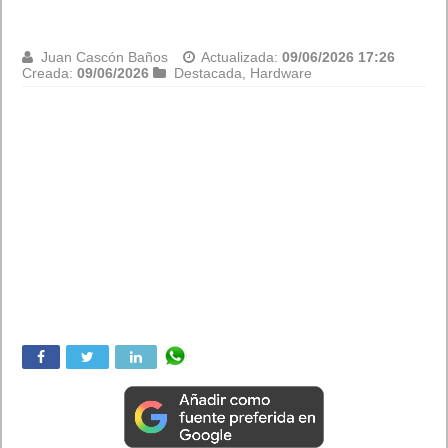
Juan Cascón Baños
Actualizada:
09/06/2026 17:26
Creada:
09/06/2026
Destacada
,
Hardware