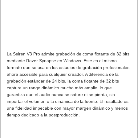
La Seiren V3 Pro admite grabación de coma flotante de 32 bits
mediante Razer Synapse en Windows. Este es el mismo
formato que se usa en los estudios de grabación profesionales,
ahora accesible para cualquier creador. A diferencia de la
grabación estándar de 24 bits, la coma flotante de 32 bits
captura un rango dinámico mucho más amplio, lo que
garantiza que el audio nunca se sature ni se pierda, sin
importar el volumen o la dinámica de la fuente. El resultado es
una fidelidad impecable con mayor margen dinámico y menos
tiempo dedicado a la postproducción.