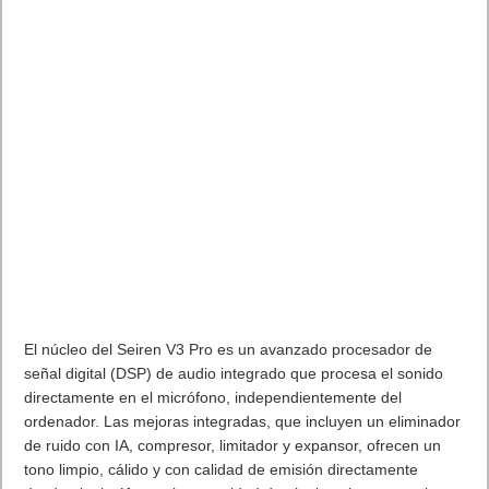
El núcleo del Seiren V3 Pro es un avanzado procesador de
señal digital (DSP) de audio integrado que procesa el sonido
directamente en el micrófono, independientemente del
ordenador. Las mejoras integradas, que incluyen un eliminador
de ruido con IA, compresor, limitador y expansor, ofrecen un
tono limpio, cálido y con calidad de emisión directamente