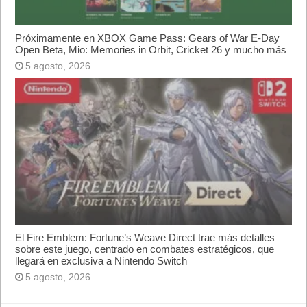
Próximamente en XBOX Game Pass: Gears of War E-Day
Open Beta, Mio: Memories in Orbit, Cricket 26 y mucho más
5 agosto, 2026
El Fire Emblem: Fortune’s Weave Direct trae más detalles
sobre este juego, centrado en combates estratégicos, que
llegará en exclusiva a Nintendo Switch
5 agosto, 2026