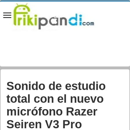
Sonido de estudio
total con el nuevo
micrófono Razer
Seiren V3 Pro