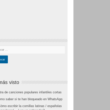
más visto
tra de canciones populares infantiles cortas
mo saber si te han bloqueado en WhatsApp
ómo escribir la comillas latinas / españolas