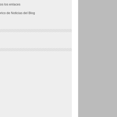
os los enlaces
órico de Noticias del Blog