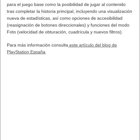
para el juego base como la posibilidad de jugar al contenido
tras completar la historia principal, incluyendo una visualización
nueva de estadísticas, así como opciones de accesibilidad
(reasignación de botones direccionales) y funciones del modo
Foto (velocidad de obturación, cuadrícula y nuevos filtros).
Para más información consulta
este artículo del blog de
PlayStation España
.