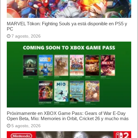
MARVEL Tōkon: Fighting Souls ya está disponible en PS5 y
PC
7 agosto, 2026
Próximamente en XBOX Game Pass: Gears of War E-Day
Open Beta, Mio: Memories in Orbit, Cricket 26 y mucho más
5 agosto, 2026