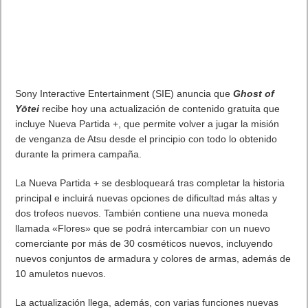
Sony Interactive Entertainment (SIE) anuncia que
Ghost of
Yōtei
recibe hoy una actualización de contenido gratuita que
incluye Nueva Partida +, que permite volver a jugar la misión
de venganza de Atsu desde el principio con todo lo obtenido
durante la primera campaña.
La Nueva Partida + se desbloqueará tras completar la historia
principal e incluirá nuevas opciones de dificultad más altas y
dos trofeos nuevos. También contiene una nueva moneda
llamada «Flores» que se podrá intercambiar con un nuevo
comerciante por más de 30 cosméticos nuevos, incluyendo
nuevos conjuntos de armadura y colores de armas, además de
10 amuletos nuevos.
La actualización llega, además, con varias funciones nuevas