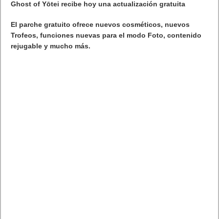
Ghost of Yōtei recibe hoy una actualización gratuita
El parche gratuito ofrece nuevos cosméticos, nuevos
Trofeos, funciones nuevas para el modo Foto, contenido
rejugable y mucho más.