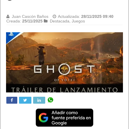
Juan Cascón Baños
Actualizada:
28/11/2025 09:40
Creada:
25/11/2025
Destacada
,
Juegos