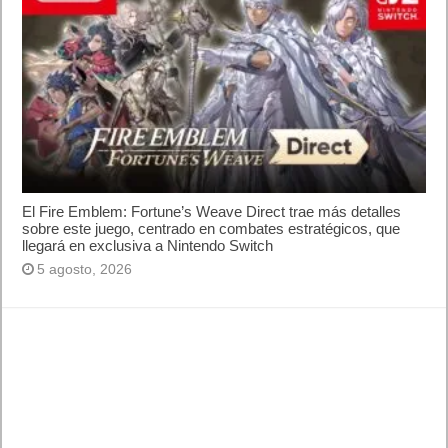
El Fire Emblem: Fortune’s Weave Direct trae más detalles
sobre este juego, centrado en combates estratégicos, que
llegará en exclusiva a Nintendo Switch
5 agosto, 2026