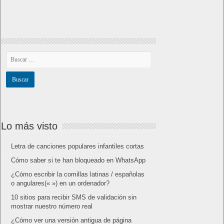
Lo más visto
Letra de canciones populares infantiles cortas
Cómo saber si te han bloqueado en WhatsApp
¿Cómo escribir la comillas latinas / españolas
o angulares(« ») en un ordenador?
10 sitios para recibir SMS de validación sin
mostrar nuestro número real
¿Cómo ver una versión antigua de página