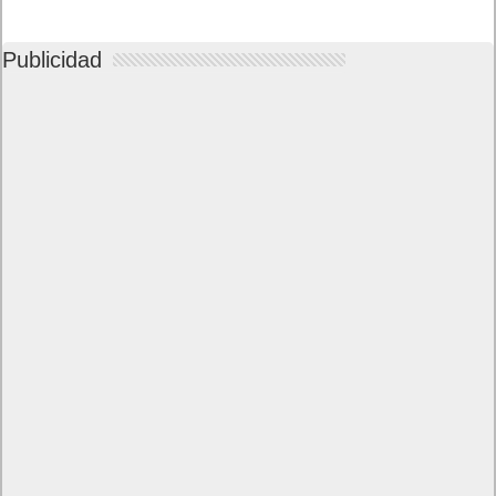
Publicidad