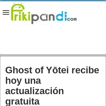
Ghost of Yōtei recibe
hoy una
actualización
gratuita