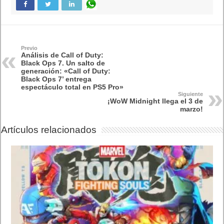
Previo
Análisis de Call of Duty:
Black Ops 7. Un salto de
generación: «Call of Duty:
Black Ops 7’ entrega
espectáculo total en PS5 Pro»
Siguiente
¡WoW Midnight llega el 3 de
marzo!
Artículos relacionados