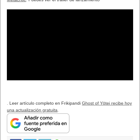
. Leer artículo completo en Frikipandi
Ghost of Yōtei recibe hoy
una actualización gratuita
.