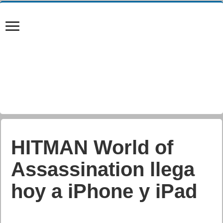
HITMAN World of
Assassination llega
hoy a iPhone y iPad