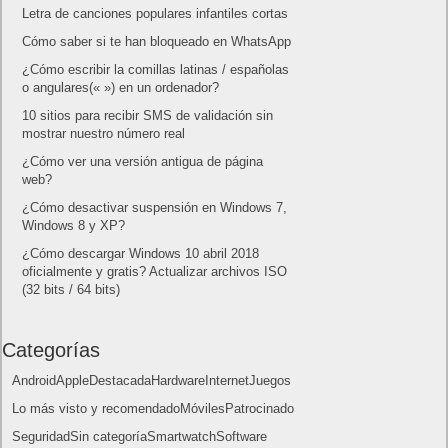
5 agosto, 2026