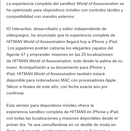
La experiencia completa del sandbox World of Assassination se
ha optimizado para dispositivos móviles con controles táctiles y
compatibilidad con mandos externos