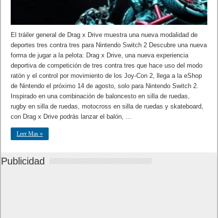
El tráiler general de Drag x Drive muestra una nueva modalidad de
deportes tres contra tres para Nintendo Switch 2 Descubre una nueva
forma de jugar a la pelota: Drag x Drive, una nueva experiencia
deportiva de competición de tres contra tres que hace uso del modo
ratón y el control por movimiento de los Joy-Con 2, llega a la eShop
de Nintendo el próximo 14 de agosto, solo para Nintendo Switch 2.
Inspirado en una combinación de baloncesto en silla de ruedas,
rugby en silla de ruedas, motocross en silla de ruedas y skateboard,
con Drag x Drive podrás lanzar el balón, …
Leer Mas »
Publicidad