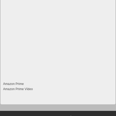
Amazon Prime
Amazon Prime Vídeo