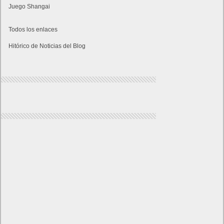
Juego Shangai
Todos los enlaces
Hitórico de Noticias del Blog