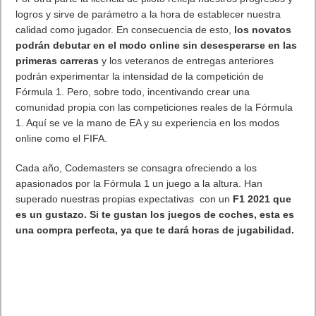
logros y sirve de parámetro a la hora de establecer nuestra
calidad como jugador. En consecuencia de esto,
los novatos
podrán debutar en el modo online sin desesperarse en las
primeras carreras
y los veteranos de entregas anteriores
podrán experimentar la intensidad de la competición de
Fórmula 1. Pero, sobre todo, incentivando crear una
comunidad propia con las competiciones reales de la Fórmula
1. Aquí se ve la mano de EA y su experiencia en los modos
online como el FIFA.
Cada año, Codemasters se consagra ofreciendo a los
apasionados por la Fórmula 1 un juego a la altura. Han
superado nuestras propias expectativas con un
F1 2021 que
es un gustazo. Si te gustan los juegos de coches, esta es
una compra perfecta, ya que te dará horas de jugabilidad.