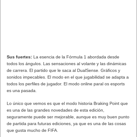
Sus fuertes:
La esencia de la Fórmula 1 abordada desde
todos los ángulos. Las sensaciones al volante y las dinámicas
de carrera. El partido que le saca al DualSense. Gráficos y
sonidos impecables. El modo en el que jugabilidad se adapta a
todos los perfiles de jugador. El modo online paral os esports
es una pasada.
Lo único que vemos es que el modo historia Braking Point que
es una de las grandes novedades de esta edición,
seguramente puede ser mejorable, aunque es muy buen punto
de partida para futuras ediciones, ya que es una de las cosas
que gusta mucho de FIFA.