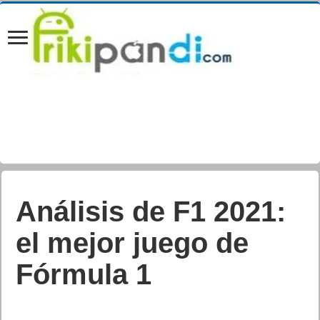
Análisis de F1 2021:
el mejor juego de
Fórmula 1