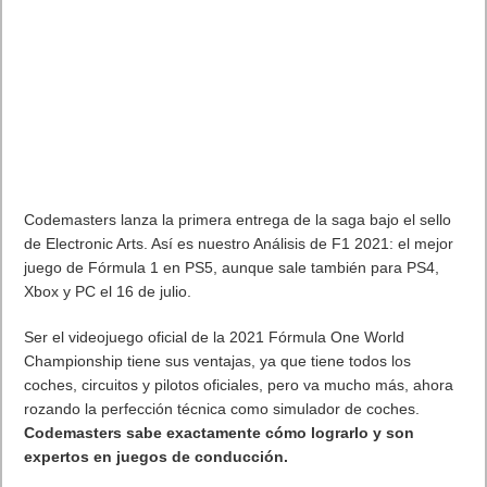
Codemasters lanza la primera entrega de la saga bajo el sello
de Electronic Arts. Así es nuestro Análisis de F1 2021: el mejor
juego de Fórmula 1 en PS5, aunque sale también para PS4,
Xbox y PC el 16 de julio.
Ser el videojuego oficial de la 2021 Fórmula One World
Championship tiene sus ventajas, ya que tiene todos los
coches, circuitos y pilotos oficiales, pero va mucho más, ahora
rozando la perfección técnica como simulador de coches.
Codemasters sabe exactamente cómo lograrlo y son
expertos en juegos de conducción.