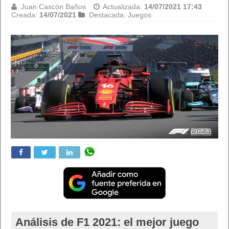
Juan Cascón Baños
Actualizada:
14/07/2021 17:43
Creada:
14/07/2021
Destacada
,
Juegos
Análisis de F1 2021: el mejor juego