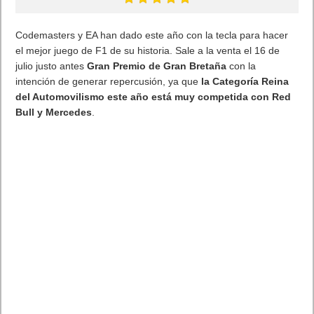
Codemasters y EA han dado este año con la tecla para hacer
el mejor juego de F1 de su historia. Sale a la venta el 16 de
julio justo antes
Gran Premio de Gran Bretaña
con la
intención de generar repercusión, ya que
la Categoría Reina
del Automovilismo este año está muy competida con Red
Bull y Mercedes
.