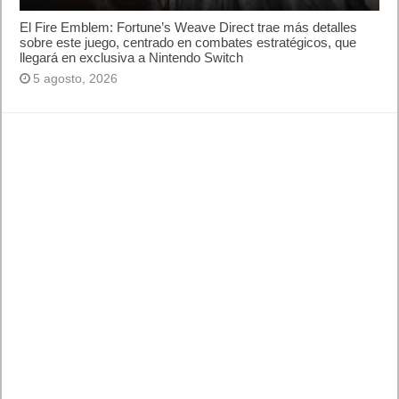
El Fire Emblem: Fortune’s Weave Direct trae más detalles
sobre este juego, centrado en combates estratégicos, que
llegará en exclusiva a Nintendo Switch
5 agosto, 2026