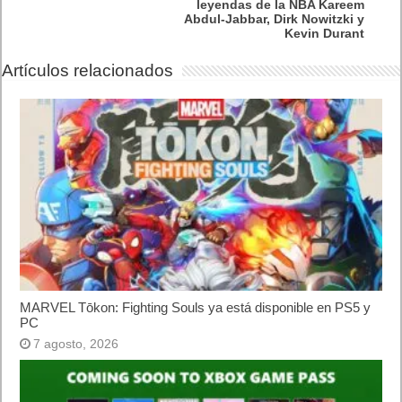
leyendas de la NBA Kareem
Abdul-Jabbar, Dirk Nowitzki y
Kevin Durant
Artículos relacionados
MARVEL Tōkon: Fighting Souls ya está disponible en PS5 y
PC
7 agosto, 2026