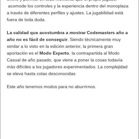
acomode los controles y la experiencia dentro del monoplaza
a través de diferentes perfiles y ajustes. La jugabilidad está
fuera de toda duda.
La calidad que acostumbra a mostrar Codemasters año a
año no es fácil de conseguir
. Siendo técnicamente muy
similar a lo visto en la edición anterior, la primera gran
aportación es el
Modo Experto
, la contrapartida al Modo
Casual de año pasado, que viene a poner la cosas todavía
más difíciles a los jugadores experimentados. La complejidad
se eleva hasta cotas desconocidas
Este año tenemos modos para no aburrirnos.