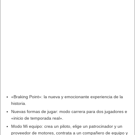
«Braking Point»: la nueva y emocionante experiencia de la
historia.
Nuevas formas de jugar: modo carrera para dos jugadores e
«inicio de temporada real».
Modo Mi equipo: crea un piloto, elige un patrocinador y un
proveedor de motores, contrata a un compañero de equipo y