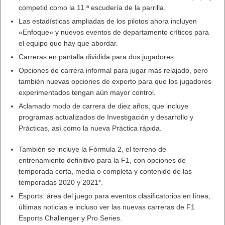
competid como la 11.ª escudería de la parrilla.
Las estadísticas ampliadas de los pilotos ahora incluyen
«Enfoque» y nuevos eventos de departamento críticos para
el equipo que hay que abordar.
Carreras en pantalla dividida para dos jugadores.
Opciones de carrera informal para jugar más relajado, pero
también nuevas opciones de experto para que los jugadores
experimentados tengan aún mayor control.
Aclamado modo de carrera de diez años, que incluye
programas actualizados de Investigación y desarrollo y
Prácticas, así como la nueva Práctica rápida.
También se incluye la Fórmula 2, el terreno de
entrenamiento definitivo para la F1, con opciones de
temporada corta, media o completa y contenido de las
temporadas 2020 y 2021*.
Esports: área del juego para eventos clasificatorios en línea,
últimas noticias e incluso ver las nuevas carreras de F1
Esports Challenger y Pro Series.