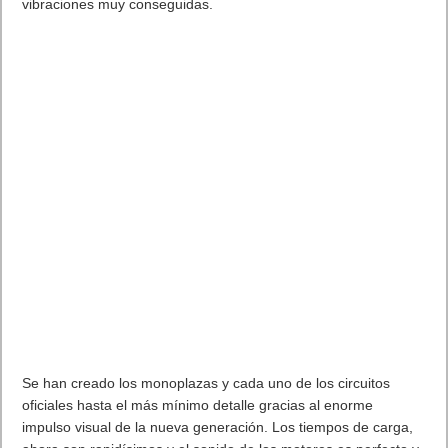
vibraciones muy conseguidas.
Se han creado los monoplazas y cada uno de los circuitos
oficiales hasta el más mínimo detalle gracias al enorme
impulso visual de la nueva generación. Los tiempos de carga,