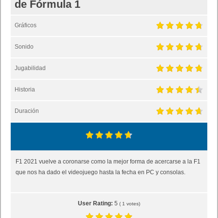
de Fórmula 1
Gráficos
Sonido
Jugabilidad
Historia
Duración
F1 2021 vuelve a coronarse como la mejor forma de acercarse a la F1
que nos ha dado el videojuego hasta la fecha en PC y consolas.
User Rating:
5
(
1
votes)