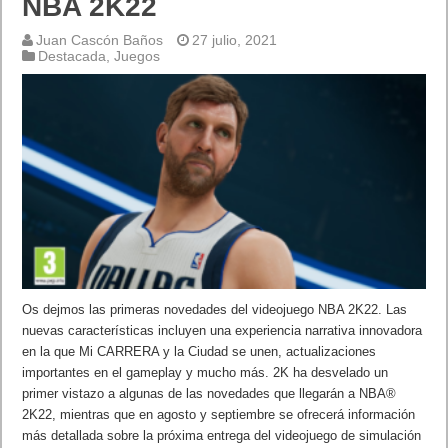
NBA 2K22
Juan Cascón Baños
27 julio, 2021
Destacada
,
Juegos
Os dejmos las primeras novedades del videojuego NBA 2K22. Las
nuevas características incluyen una experiencia narrativa innovadora
en la que Mi CARRERA y la Ciudad se unen, actualizaciones
importantes en el gameplay y mucho más. 2K ha desvelado un
primer vistazo a algunas de las novedades que llegarán a NBA®
2K22, mientras que en agosto y septiembre se ofrecerá información
más detallada sobre la próxima entrega del videojuego de simulación