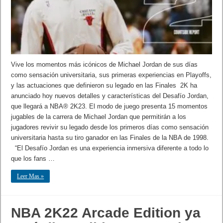
Vive los momentos más icónicos de Michael Jordan de sus días
como sensación universitaria, sus primeras experiencias en Playoffs,
y las actuaciones que definieron su legado en las Finales 2K ha
anunciado hoy nuevos detalles y características del Desafío Jordan,
que llegará a NBA® 2K23. El modo de juego presenta 15 momentos
jugables de la carrera de Michael Jordan que permitirán a los
jugadores revivir su legado desde los primeros días como sensación
universitaria hasta su tiro ganador en las Finales de la NBA de 1998.
“El Desafío Jordan es una experiencia inmersiva diferente a todo lo
que los fans …
Leer Mas »
NBA 2K22 Arcade Edition ya