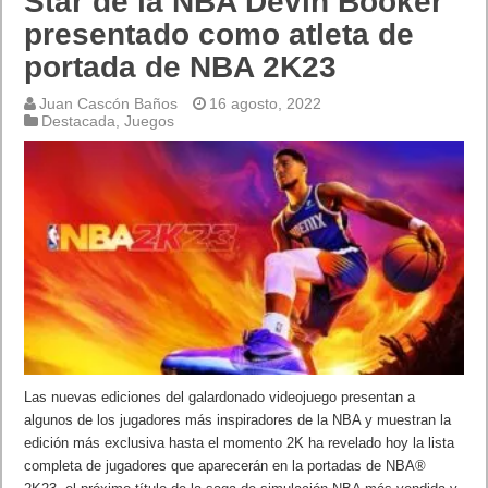
Star de la NBA Devin Booker
presentado como atleta de
portada de NBA 2K23
Juan Cascón Baños
16 agosto, 2022
Destacada
,
Juegos
Las nuevas ediciones del galardonado videojuego presentan a
algunos de los jugadores más inspiradores de la NBA y muestran la
edición más exclusiva hasta el momento 2K ha revelado hoy la lista
completa de jugadores que aparecerán en la portadas de NBA®