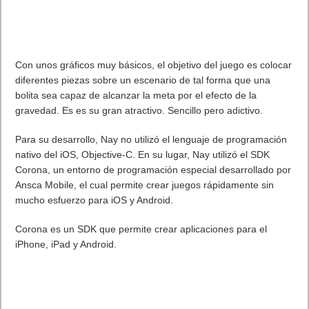
Con unos gráficos muy básicos, el objetivo del juego es colocar
diferentes piezas sobre un escenario de tal forma que una
bolita sea capaz de alcanzar la meta por el efecto de la
gravedad. Es es su gran atractivo. Sencillo pero adictivo.
Para su desarrollo, Nay no utilizó el lenguaje de programación
nativo del iOS, Objective-C. En su lugar, Nay utilizó el SDK
Corona, un entorno de programación especial desarrollado por
Ansca Mobile, el cual permite crear juegos rápidamente sin
mucho esfuerzo para iOS y Android.
Corona es un SDK que permite crear aplicaciones para el
iPhone, iPad y Android.