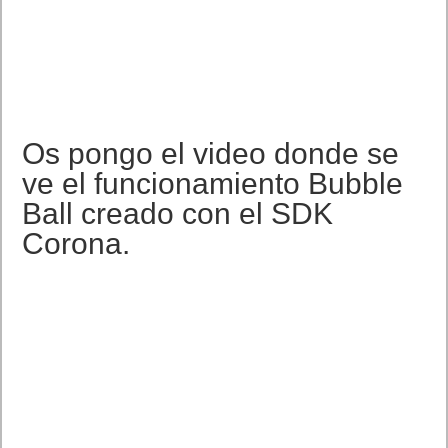
Os pongo el video donde se
ve el funcionamiento Bubble
Ball creado con el SDK
Corona.