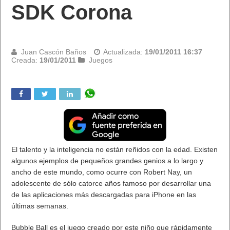
SDK Corona
Juan Cascón Baños
Actualizada:
19/01/2011 16:37
Creada:
19/01/2011
Juegos
El talento y la inteligencia no están reñidos con la edad. Existen
algunos ejemplos de pequeños grandes genios a lo largo y
ancho de este mundo, como ocurre con Robert Nay, un
adolescente de sólo catorce años famoso por desarrollar una
de las aplicaciones más descargadas para iPhone en las
últimas semanas.
Bubble Ball es el juego creado por este niño que rápidamente