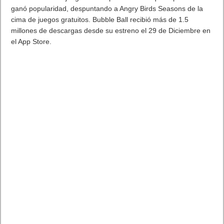
ganó popularidad, despuntando a Angry Birds Seasons de la
cima de juegos gratuitos. Bubble Ball recibió más de 1.5
millones de descargas desde su estreno el 29 de Diciembre en
el App Store.