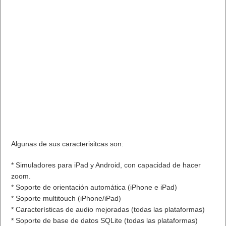
Algunas de sus caracterisitcas son:
* Simuladores para iPad y Android, con capacidad de hacer
zoom.
* Soporte de orientación automática (iPhone e iPad)
* Soporte multitouch (iPhone/iPad)
* Características de audio mejoradas (todas las plataformas)
* Soporte de base de datos SQLite (todas las plataformas)