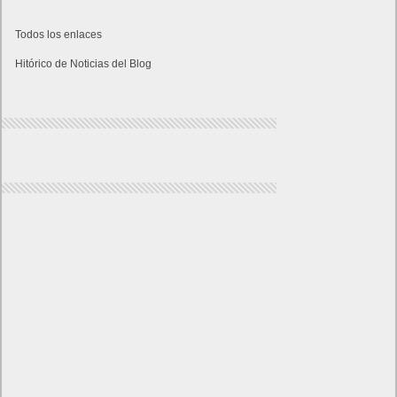
Todos los enlaces
Hitórico de Noticias del Blog