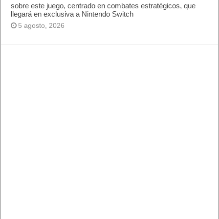
sobre este juego, centrado en combates estratégicos, que
llegará en exclusiva a Nintendo Switch
5 agosto, 2026