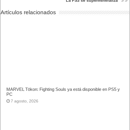
La PS3 se supermineraliza
Artículos relacionados
MARVEL Tōkon: Fighting Souls ya está disponible en PS5 y
PC
7 agosto, 2026