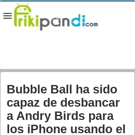
Bubble Ball ha sido
capaz de desbancar
a Andry Birds para
los iPhone usando el