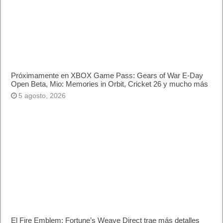
Próximamente en XBOX Game Pass: Gears of War E-Day
Open Beta, Mio: Memories in Orbit, Cricket 26 y mucho más
5 agosto, 2026
El Fire Emblem: Fortune’s Weave Direct trae más detalles