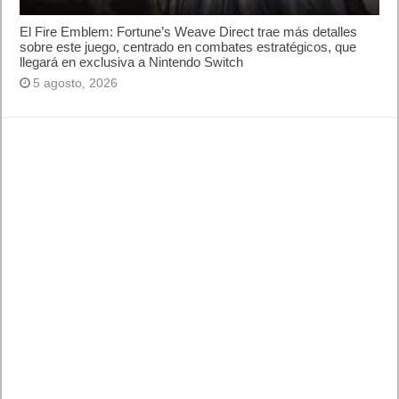
El Fire Emblem: Fortune’s Weave Direct trae más detalles
sobre este juego, centrado en combates estratégicos, que
llegará en exclusiva a Nintendo Switch
5 agosto, 2026