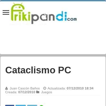
Cataclismo PC
Juan Cascón Baños
Actualizada:
07/12/2010 18:34
Creada:
07/12/2010
Juegos