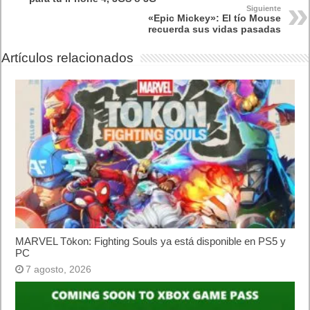
Siguiente
«Epic Mickey»: El tío Mouse
recuerda sus vidas pasadas
Artículos relacionados
MARVEL Tōkon: Fighting Souls ya está disponible en PS5 y
PC
7 agosto, 2026