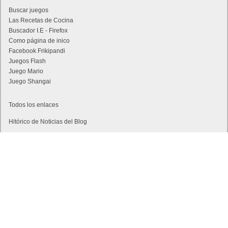
Buscar juegos
Las Recetas de Cocina
Buscador I.E - Firefox
Como página de inico
Facebook Frikipandi
Juegos Flash
Juego Mario
Juego Shangai
Todos los enlaces
Hitórico de Noticias del Blog