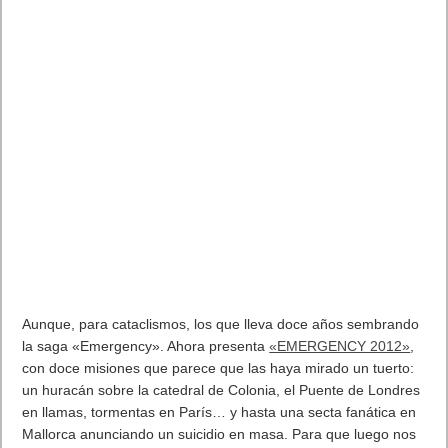
Aunque, para cataclismos, los que lleva doce años sembrando
la saga «Emergency». Ahora presenta
«EMERGENCY 2012»
,
con doce misiones que parece que las haya mirado un tuerto:
un huracán sobre la catedral de Colonia, el Puente de Londres
en llamas, tormentas en París… y hasta una secta fanática en
Mallorca anunciando un suicidio en masa. Para que luego nos