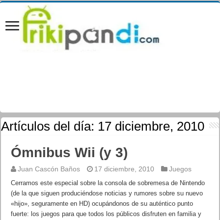
Artículos del día:
17 diciembre, 2010
Ómnibus Wii (y 3)
Juan Cascón Baños
17 diciembre, 2010
Juegos
Cerramos este especial sobre la consola de sobremesa de Nintendo
(de la que siguen produciéndose noticias y rumores sobre su nuevo
«hijo», seguramente en HD) ocupándonos de su auténtico punto
fuerte: los juegos para que todos los públicos disfruten en familia y