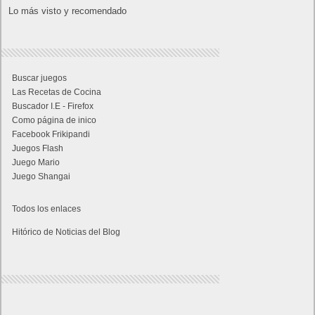
Lo más visto y recomendado
Buscar juegos
Las Recetas de Cocina
Buscador I.E - Firefox
Como página de inico
Facebook Frikipandi
Juegos Flash
Juego Mario
Juego Shangai
Todos los enlaces
Hitórico de Noticias del Blog