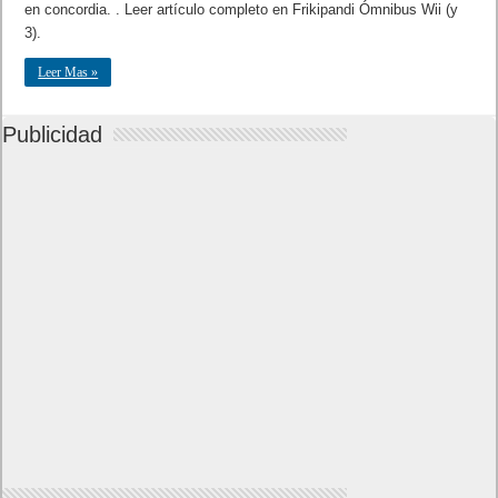
en concordia. . Leer artículo completo en Frikipandi Ómnibus Wii (y
3).
Leer Mas »
Publicidad