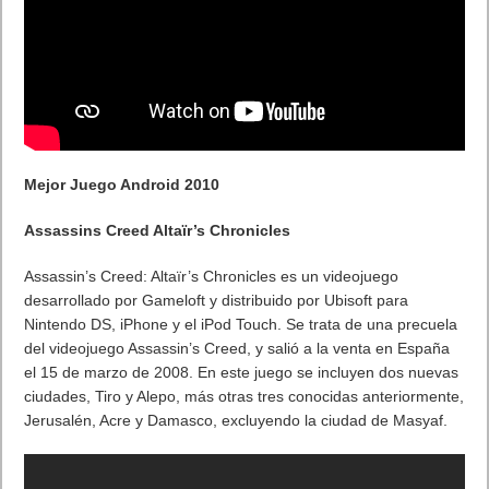
Mejor Juego Android 2010
Assassins Creed Altaïr’s Chronicles
Assassin’s Creed: Altaïr’s Chronicles es un videojuego
desarrollado por Gameloft y distribuido por Ubisoft para
Nintendo DS, iPhone y el iPod Touch. Se trata de una precuela
del videojuego Assassin’s Creed, y salió a la venta en España
el 15 de marzo de 2008. En este juego se incluyen dos nuevas
ciudades, Tiro y Alepo, más otras tres conocidas anteriormente,
Jerusalén, Acre y Damasco, excluyendo la ciudad de Masyaf.