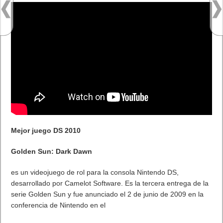
Mejor juego DS 2010
Golden Sun: Dark Dawn
es un videojuego de rol para la consola Nintendo DS,
desarrollado por Camelot Software. Es la tercera entrega de la
serie Golden Sun y fue anunciado el 2 de junio de 2009 en la
conferencia de Nintendo en el