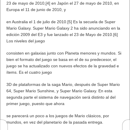
23 de mayo de 2010,[4] en Japón el 27 de mayo de 2010, en
Europa el 11 de junio de 2010, y
en Australia el 1 de julio de 2010.[5] Es la secuela de Super
Mario Galaxy. Super Mario Galaxy 2 ha sido anunciando en la
edición 2009 del E3 y fue lanzado el 23 de Mayo de 2010.[6]
Los niveles del juego
consisten en galaxias junto con Planeta menores y mundos. Si
bien el formato del juego se basa en el de su predecesor, el
juego se ha actualizado con nuevos efectos de la gravedad e
ítems. Es el cuatro juego
3D de plataformas de la saga Mario, después de Super Mario
64, Super Mario Sunshine, y Super Mario Galaxy. En esta
segunda parte el sistema de navegación será distinto al del
primer juego, puesto que ahora
se parecerá un poco a los juegos de Mario clásicos, por
mundos, en vez del planetario de la pasada entrega.