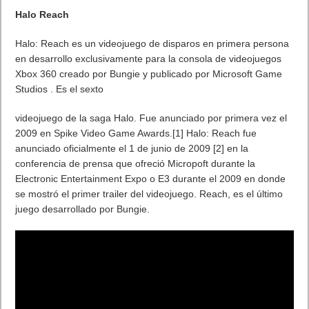
Halo Reach
Halo: Reach es un videojuego de disparos en primera persona
en desarrollo exclusivamente para la consola de videojuegos
Xbox 360 creado por Bungie y publicado por Microsoft Game
Studios . Es el sexto
videojuego de la saga Halo. Fue anunciado por primera vez el
2009 en Spike Video Game Awards.[1] Halo: Reach fue
anunciado oficialmente el 1 de junio de 2009 [2] en la
conferencia de prensa que ofreció Micropoft durante la
Electronic Entertainment Expo o E3 durante el 2009 en donde
se mostró el primer trailer del videojuego. Reach, es el último
juego desarrollado por Bungie.