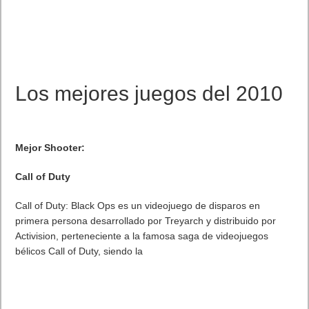
Los mejores juegos del 2010
Mejor Shooter:
Call of Duty
Call of Duty: Black Ops es un videojuego de disparos en
primera persona desarrollado por Treyarch y distribuido por
Activision, perteneciente a la famosa saga de videojuegos
bélicos Call of Duty, siendo la