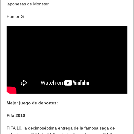
japonesas de Monster
Hunter G.
Mejor juego de deportes:
Fifa 2010
FIFA 10, la decimoséptima entrega de la famosa saga de