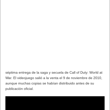
séptima entrega de la saga y secuela de Call of Duty: World at
War. El videojuego salió a la venta el 9 de noviembre de 2010,
aunque muchas copias se habían distribuido antes de su
publicación oficial.