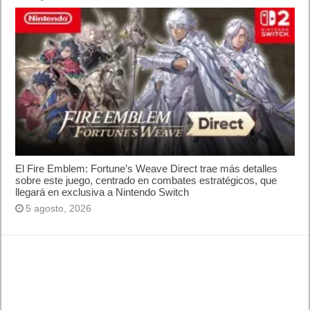
El Fire Emblem: Fortune’s Weave Direct trae más detalles
sobre este juego, centrado en combates estratégicos, que
llegará en exclusiva a Nintendo Switch
5 agosto, 2026