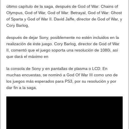
último capítulo de la saga, después de God of War: Chains of
Olympus, God of War, God of War: Betrayal, God of War: Ghost
of Sparta y God of War II. David Jaffe, director de God of War, y
Cory Barlog,
después de dejar Sony, posiblemente no estén incluidos en la
realización de éste juego. Cory Barlog, director de God of War
II, comentó que el juego soporta una resolución de 1080i, así
que dará el máximo en
la consola de Sony y en pantallas de plasma o LCD. En
muchas encuestas, se nominó a God Of War III como uno de
los juegos más esperados para PS3, por su resolución y por
dar fin a la saga.