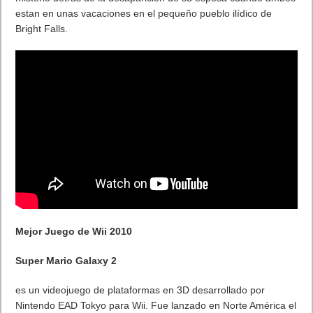
estan en unas vacaciones en el pequeño pueblo ilídico de
Bright Falls.
Mejor Juego de Wii 2010
Super Mario Galaxy 2
es un videojuego de plataformas en 3D desarrollado por
Nintendo EAD Tokyo para Wii. Fue lanzado en Norte América el