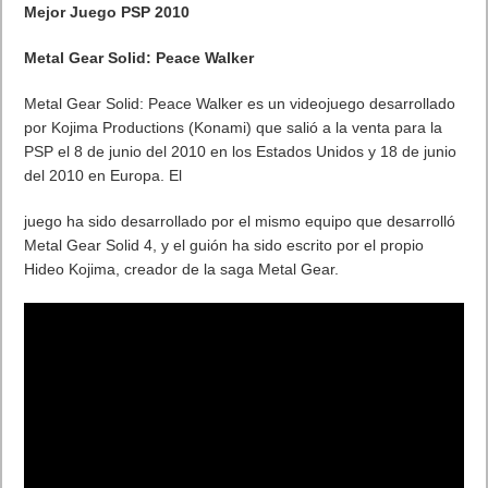
Mejor Juego PSP 2010
Metal Gear Solid: Peace Walker
Metal Gear Solid: Peace Walker es un videojuego desarrollado
por Kojima Productions (Konami) que salió a la venta para la
PSP el 8 de junio del 2010 en los Estados Unidos y 18 de junio
del 2010 en Europa. El
juego ha sido desarrollado por el mismo equipo que desarrolló
Metal Gear Solid 4, y el guión ha sido escrito por el propio
Hideo Kojima, creador de la saga Metal Gear.