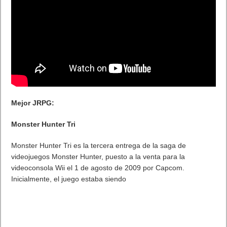
Mejor JRPG:
Monster Hunter Tri
Monster Hunter Tri es la tercera entrega de la saga de
videojuegos Monster Hunter, puesto a la venta para la
videoconsola Wii el 1 de agosto de 2009 por Capcom.
Inicialmente, el juego estaba siendo