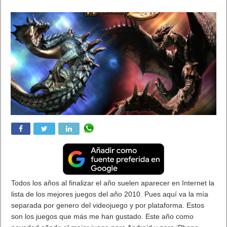
Todos los años al finalizar el año suelen aparecer en Internet la
lista de los mejores juegos del año 2010. Pues aquí va la mía
separada por genero del videojuego y por plataforma. Estos
son los juegos que más me han gustado. Este año como