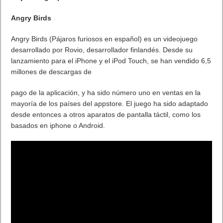
Angry Birds
Angry Birds (Pájaros furiosos en español) es un videojuego
desarrollado por Rovio, desarrollador finlandés. Desde su
lanzamiento para el iPhone y el iPod Touch, se han vendido 6,5
millones de descargas de
pago de la aplicación, y ha sido número uno en ventas en la
mayoría de los países del appstore. El juego ha sido adaptado
desde entonces a otros aparatos de pantalla táctil, como los
basados en iphone o Android.