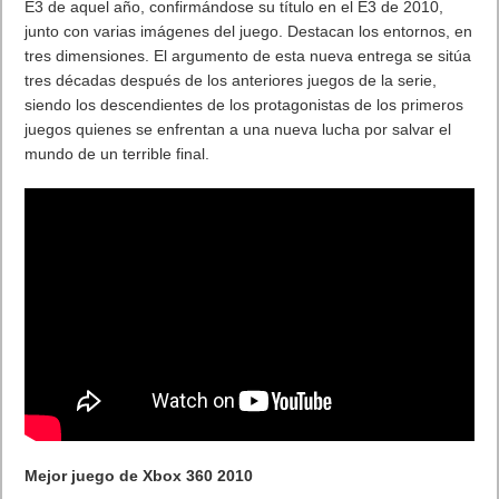
E3 de aquel año, confirmándose su título en el E3 de 2010,
junto con varias imágenes del juego. Destacan los entornos, en
tres dimensiones. El argumento de esta nueva entrega se sitúa
tres décadas después de los anteriores juegos de la serie,
siendo los descendientes de los protagonistas de los primeros
juegos quienes se enfrentan a una nueva lucha por salvar el
mundo de un terrible final.
Mejor juego de Xbox 360 2010