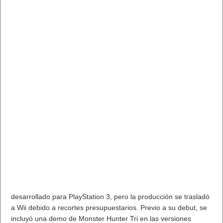
desarrollado para PlayStation 3, pero la producción se trasladó
a Wii debido a recortes presupuestarios. Previo a su debut, se
incluyó una demo de Monster Hunter Tri en las versiones