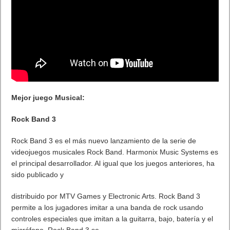
Mejor juego Musical:
Rock Band 3
Rock Band 3 es el más nuevo lanzamiento de la serie de
videojuegos musicales Rock Band. Harmonix Music Systems es
el principal desarrollador. Al igual que los juegos anteriores, ha
sido publicado y
distribuido por MTV Games y Electronic Arts. Rock Band 3
permite a los jugadores imitar a una banda de rock usando
controles especiales que imitan a la guitarra, bajo, batería y el