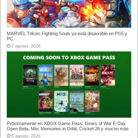
MARVEL Tōkon: Fighting Souls ya está disponible en PS5 y
PC
7 agosto, 2026
Próximamente en XBOX Game Pass: Gears of War E-Day
Open Beta, Mio: Memories in Orbit, Cricket 26 y mucho más
5 agosto, 2026