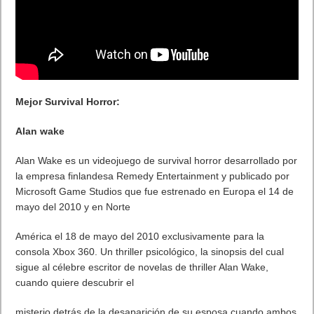
Mejor Survival Horror:
Alan wake
Alan Wake es un videojuego de survival horror desarrollado por
la empresa finlandesa Remedy Entertainment y publicado por
Microsoft Game Studios que fue estrenado en Europa el 14 de
mayo del 2010 y en Norte
América el 18 de mayo del 2010 exclusivamente para la
consola Xbox 360. Un thriller psicológico, la sinopsis del cual
sigue al célebre escritor de novelas de thriller Alan Wake,
cuando quiere descubrir el
misterio detrás de la desaparición de su esposa cuando ambos