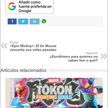
Previo
«Epic Mickey»: El tío Mouse
recuerda sus vidas pasadas
Siguiente
¿Escribimos para quienes no
saben leer o qué?
Artículos relacionados