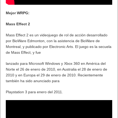
Mejor WRPG:
Mass Effect 2
Mass Effect 2 es un videojuego de rol de acción desarrollado
por BioWare Edmonton, con la asistencia de BioWare de
Montreal, y publicado por Electronic Arts. El juego es la secuela
de Mass Effect, y fue
lanzado para Microsoft Windows y Xbox 360 en América del
Norte el 26 de enero de 2010, en Australia el 28 de enero de
2010 y en Europa el 29 de enero de 2010. Recientemente
también ha sido anunciado para
Playstation 3 para enero del 2011.