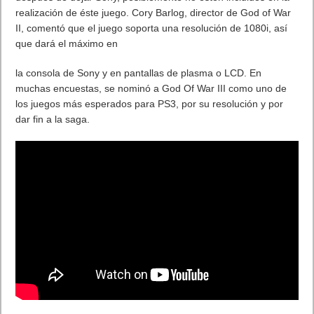
realización de éste juego. Cory Barlog, director de God of War
II, comentó que el juego soporta una resolución de 1080i, así
que dará el máximo en
la consola de Sony y en pantallas de plasma o LCD. En
muchas encuestas, se nominó a God Of War III como uno de
los juegos más esperados para PS3, por su resolución y por
dar fin a la saga.