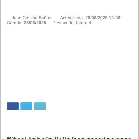
Juan Cascón Baños
Actualizada:
28/08/2025 14:46
Creada:
28/08/2025
Destacada
,
Internet