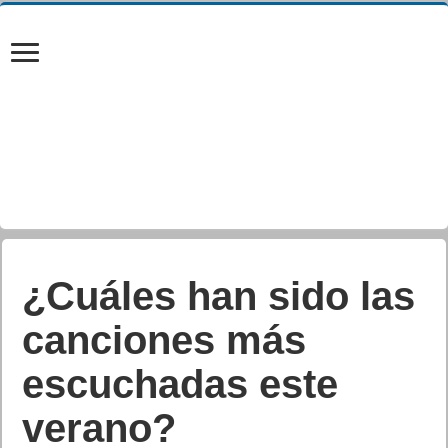
¿Cuáles han sido las
canciones más
escuchadas este
verano?