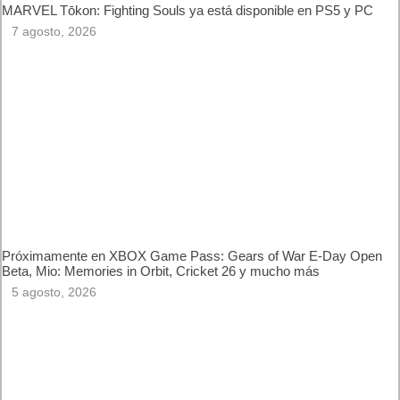
MARVEL Tōkon: Fighting Souls ya está disponible en PS5 y
PC
7 agosto, 2026
Próximamente en XBOX Game Pass: Gears of War E-Day