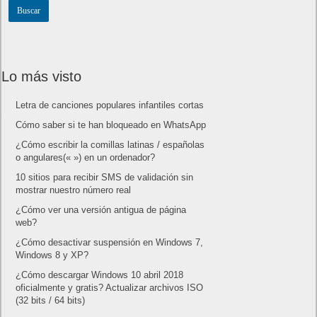
Lo más visto
Letra de canciones populares infantiles cortas
Cómo saber si te han bloqueado en WhatsApp
¿Cómo escribir la comillas latinas / españolas
o angulares(« ») en un ordenador?