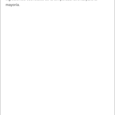
mayoría.