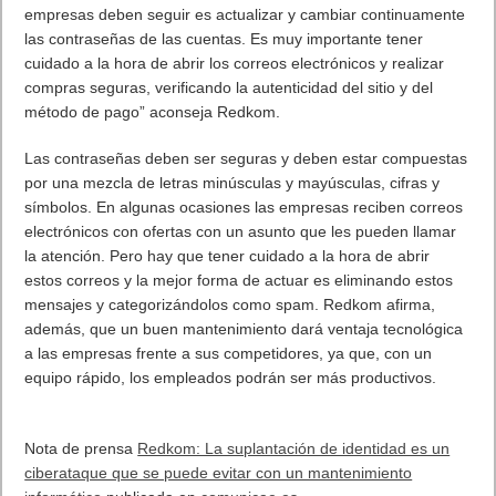
empresas deben seguir es actualizar y cambiar continuamente
las contraseñas de las cuentas. Es muy importante tener
cuidado a la hora de abrir los correos electrónicos y realizar
compras seguras, verificando la autenticidad del sitio y del
método de pago” aconseja Redkom.
Las contraseñas deben ser seguras y deben estar compuestas
por una mezcla de letras minúsculas y mayúsculas, cifras y
símbolos. En algunas ocasiones las empresas reciben correos
electrónicos con ofertas con un asunto que les pueden llamar
la atención. Pero hay que tener cuidado a la hora de abrir
estos correos y la mejor forma de actuar es eliminando estos
mensajes y categorizándolos como spam. Redkom afirma,
además, que un buen mantenimiento dará ventaja tecnológica
a las empresas frente a sus competidores, ya que, con un
equipo rápido, los empleados podrán ser más productivos.
Nota de prensa
Redkom: La suplantación de identidad es un
ciberataque que se puede evitar con un mantenimiento