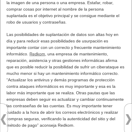
la imagen de una persona o una empresa. Estafar, robar,
comprar cosas por internet al nombre de la persona
suplantada es el objetivo principal y se consigue mediante el
robo de usuarios y contraseñas.
Las posibilidades de suplantación de datos son altas hoy en
día y para reducir esas posibilidades de usurpación es
importante contar con un correcto y frecuente mantenimiento
informático.
Redkom
, una empresa de mantenimiento,
reparación, asistencia y otras gestiones informáticas afirma
que es posible reducir la posibilidad de sufrir un ciberataque es
mucho menor si hay un mantenimiento informático correcto.
“Actualizar los antivirus y demás programas de protección
contra ataques informáticos es muy importante y esa es la
labor más importante que se realiza. Otras pautas que las
empresas deben seguir es actualizar y cambiar continuamente
las contraseñas de las cuentas. Es muy importante tener
cuidado a la hora de abrir los correos electrónicos y realizar
compras seguras, verificando la autenticidad del sitio y del
método de pago” aconseja Redkom.