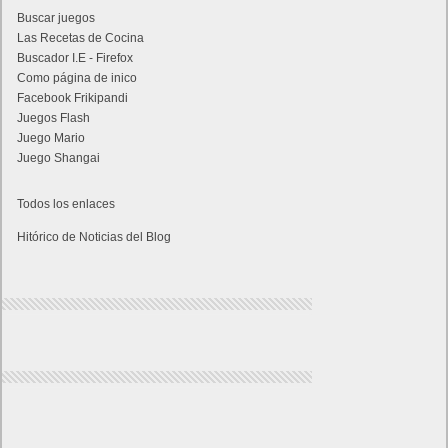
Buscar juegos
Las Recetas de Cocina
Buscador I.E - Firefox
Como página de inico
Facebook Frikipandi
Juegos Flash
Juego Mario
Juego Shangai
Todos los enlaces
Hitórico de Noticias del Blog