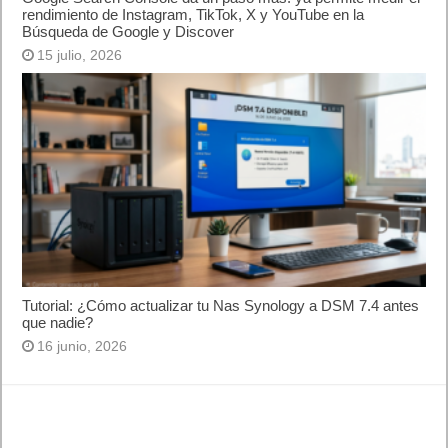
rendimiento de Instagram, TikTok, X y YouTube en la
Búsqueda de Google y Discover
15 julio, 2026
Tutorial: ¿Cómo actualizar tu Nas Synology a DSM 7.4 antes
que nadie?
16 junio, 2026