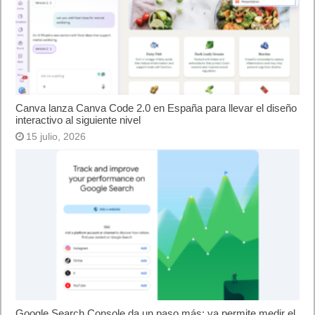
Canva lanza Canva Code 2.0 en España para llevar el diseño
interactivo al siguiente nivel
15 julio, 2026
Google Search Console da un paso más: ya permite medir el