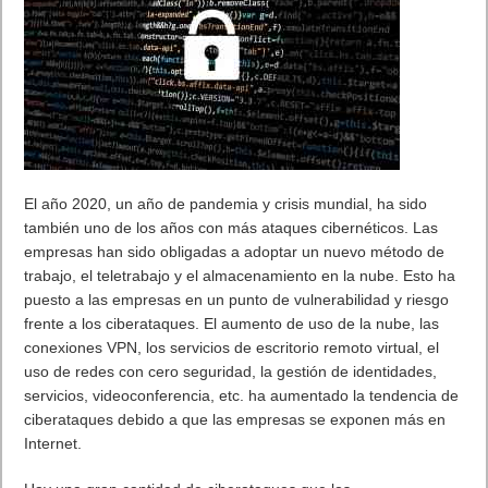
El año 2020, un año de pandemia y crisis mundial, ha sido
también uno de los años con más ataques cibernéticos. Las
empresas han sido obligadas a adoptar un nuevo método de
trabajo, el teletrabajo y el almacenamiento en la nube. Esto ha
puesto a las empresas en un punto de vulnerabilidad y riesgo
frente a los ciberataques. El aumento de uso de la nube, las
conexiones VPN, los servicios de escritorio remoto virtual, el
uso de redes con cero seguridad, la gestión de identidades,
servicios, videoconferencia, etc. ha aumentado la tendencia de
ciberataques debido a que las empresas se exponen más en
Internet.