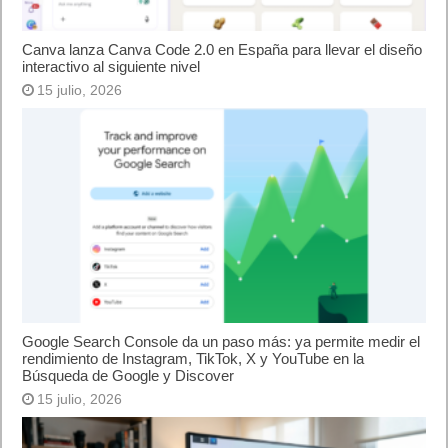
Canva lanza Canva Code 2.0 en España para llevar el diseño
interactivo al siguiente nivel
15 julio, 2026
Google Search Console da un paso más: ya permite medir el
rendimiento de Instagram, TikTok, X y YouTube en la
Búsqueda de Google y Discover
15 julio, 2026