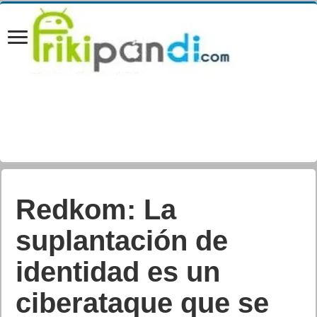
Redkom: La
suplantación de
identidad es un
ciberataque que se