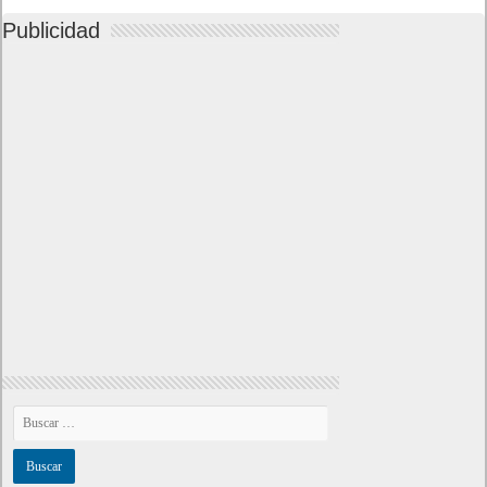
Publicidad