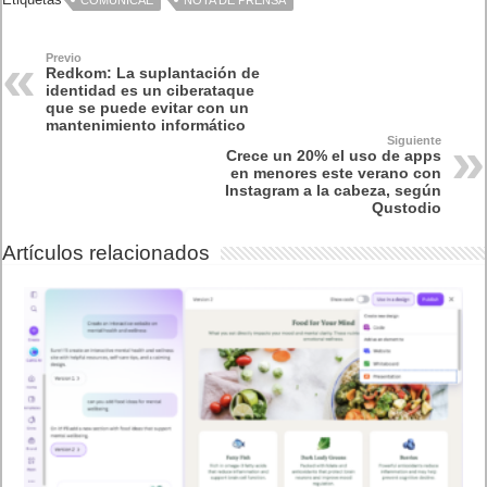
COMUNICAE
NOTA DE PRENSA
Previo
Redkom: La suplantación de
identidad es un ciberataque
que se puede evitar con un
mantenimiento informático
Siguiente
Crece un 20% el uso de apps
en menores este verano con
Instagram a la cabeza, según
Qustodio
Artículos relacionados