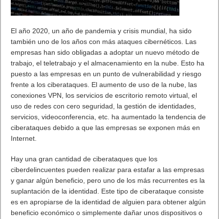
El año 2020, un año de pandemia y crisis mundial, ha sido
también uno de los años con más ataques cibernéticos. Las
empresas han sido obligadas a adoptar un nuevo método de
trabajo, el teletrabajo y el almacenamiento en la nube. Esto ha
puesto a las empresas en un punto de vulnerabilidad y riesgo
frente a los ciberataques. El aumento de uso de la nube, las
conexiones VPN, los servicios de escritorio remoto virtual, el
uso de redes con cero seguridad, la gestión de identidades,
servicios, videoconferencia, etc. ha aumentado la tendencia de
ciberataques debido a que las empresas se exponen más en
Internet.
Hay una gran cantidad de ciberataques que los
ciberdelincuentes pueden realizar para estafar a las empresas
y ganar algún beneficio, pero uno de los más recurrentes es la
suplantación de la identidad. Este tipo de ciberataque consiste
es en apropiarse de la identidad de alguien para obtener algún
beneficio económico o simplemente dañar unos dispositivos o