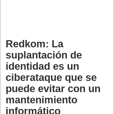
Redkom: La
suplantación de
identidad es un
ciberataque que se
puede evitar con un
mantenimiento
informático