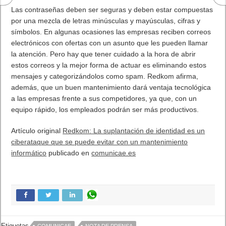
Las contraseñas deben ser seguras y deben estar compuestas
por una mezcla de letras minúsculas y mayúsculas, cifras y
símbolos. En algunas ocasiones las empresas reciben correos
electrónicos con ofertas con un asunto que les pueden llamar
la atención. Pero hay que tener cuidado a la hora de abrir
estos correos y la mejor forma de actuar es eliminando estos
mensajes y categorizándolos como spam. Redkom afirma,
además, que un buen mantenimiento dará ventaja tecnológica
a las empresas frente a sus competidores, ya que, con un
equipo rápido, los empleados podrán ser más productivos.
Artículo original
Redkom: La suplantación de identidad es un
ciberataque que se puede evitar con un mantenimiento
informático
publicado en
comunicae.es
Etiquetas