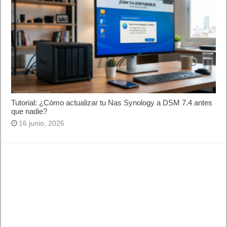
Tutorial: ¿Cómo actualizar tu Nas Synology a DSM 7.4 antes
que nadie?
16 junio, 2026