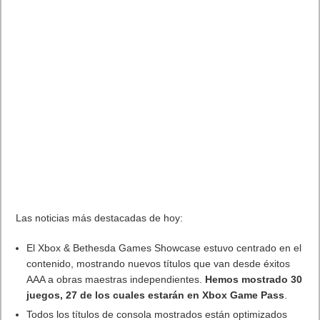
Las noticias más destacadas de hoy:
El
Xbox
& Bethesda Games Showcase estuvo centrado en el
contenido, mostrando nuevos títulos que van desde éxitos
AAA a obras maestras independientes.
Hemos mostrado 30
juegos, 27 de los cuales estarán en
Xbox
Game Pass
.
Todos los títulos de consola mostrados están optimizados