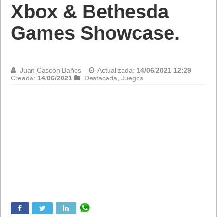
Xbox & Bethesda
Games Showcase.
Juan Cascón Baños
Actualizada:
14/06/2021 12:29
Creada:
14/06/2021
Destacada
,
Juegos