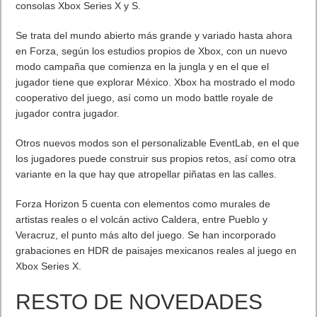
consolas Xbox Series X y S.
Se trata del mundo abierto más grande y variado hasta ahora
en Forza, según los estudios propios de Xbox, con un nuevo
modo campaña que comienza en la jungla y en el que el
jugador tiene que explorar México. Xbox ha mostrado el modo
cooperativo del juego, así como un modo battle royale de
jugador contra jugador.
Otros nuevos modos son el personalizable EventLab, en el que
los jugadores puede construir sus propios retos, así como otra
variante en la que hay que atropellar piñatas en las calles.
Forza Horizon 5 cuenta con elementos como murales de
artistas reales o el volcán activo Caldera, entre Pueblo y
Veracruz, el punto más alto del juego. Se han incorporado
grabaciones en HDR de paisajes mexicanos reales al juego en
Xbox Series X.
RESTO DE NOVEDADES