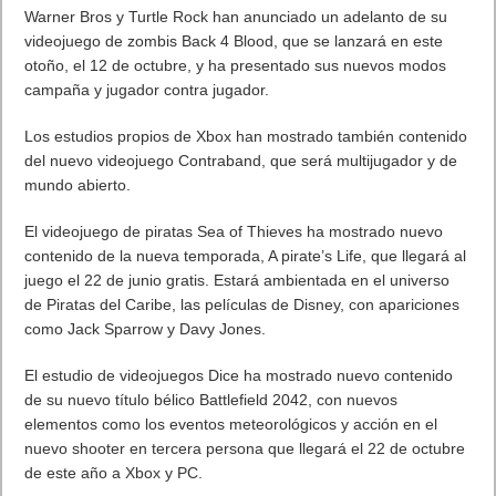
Warner Bros y Turtle Rock han anunciado un adelanto de su
videojuego de zombis Back 4 Blood, que se lanzará en este
otoño, el 12 de octubre, y ha presentado sus nuevos modos
campaña y jugador contra jugador.
Los estudios propios de Xbox han mostrado también contenido
del nuevo videojuego Contraband, que será multijugador y de
mundo abierto.
El videojuego de piratas Sea of Thieves ha mostrado nuevo
contenido de la nueva temporada, A pirate’s Life, que llegará al
juego el 22 de junio gratis. Estará ambientada en el universo
de Piratas del Caribe, las películas de Disney, con apariciones
como Jack Sparrow y Davy Jones.
El estudio de videojuegos Dice ha mostrado nuevo contenido
de su nuevo título bélico Battlefield 2042, con nuevos
elementos como los eventos meteorológicos y acción en el
nuevo shooter en tercera persona que llegará el 22 de octubre
de este año a Xbox y PC.