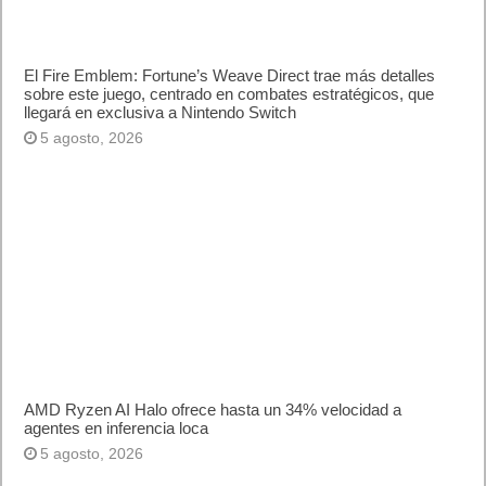
El Fire Emblem: Fortune’s Weave Direct trae más detalles
sobre este juego, centrado en combates estratégicos, que
llegará en exclusiva a Nintendo Switch
5 agosto, 2026
AMD Ryzen AI Halo ofrece hasta un 34% velocidad a
agentes en inferencia loca