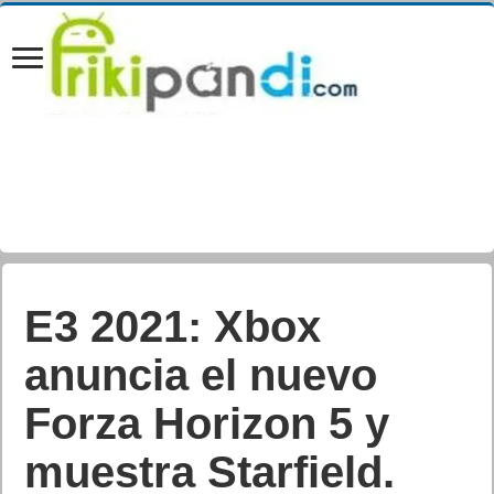
E3 2021: Xbox
anuncia el nuevo
Forza Horizon 5 y
muestra Starfield.