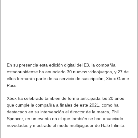
En su presencia esta edición digital del E3, la compañía
estadounidense ha anunciado 30 nuevos videojuegos, y 27 de
ellos formarán parte de su servicio de suscripción, Xbox Game
Pass.
Xbox ha celebrado también de forma anticipada los 20 años
que cumple la compañía a finales de este 2021, como ha
destacado en su intervención el director de la marca, Phil
Spencer, en un evento en el que también se han anunciado
novedades y mostrado el modo multijugador de Halo Infinite.