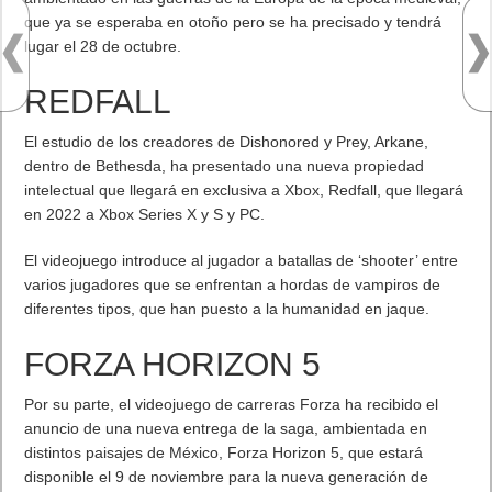
que ya se esperaba en otoño pero se ha precisado y tendrá
lugar el 28 de octubre.
REDFALL
El estudio de los creadores de Dishonored y Prey, Arkane,
dentro de Bethesda, ha presentado una nueva propiedad
intelectual que llegará en exclusiva a Xbox, Redfall, que llegará
en 2022 a Xbox Series X y S y PC.
El videojuego introduce al jugador a batallas de ‘shooter’ entre
varios jugadores que se enfrentan a hordas de vampiros de
diferentes tipos, que han puesto a la humanidad en jaque.
FORZA HORIZON 5
Por su parte, el videojuego de carreras Forza ha recibido el
anuncio de una nueva entrega de la saga, ambientada en
distintos paisajes de México, Forza Horizon 5, que estará
disponible el 9 de noviembre para la nueva generación de