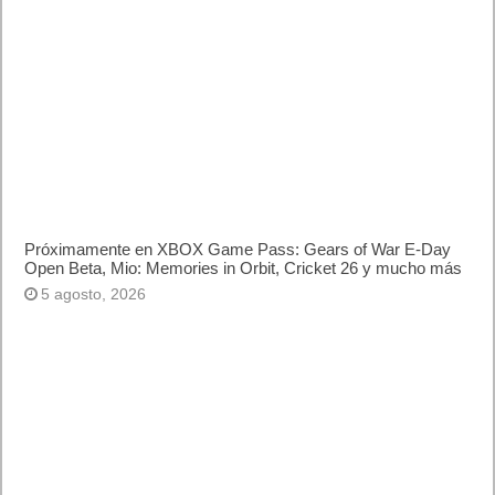
Artículos relacionados
Próximamente en XBOX Game Pass: Gears of War E-Day
Open Beta, Mio: Memories in Orbit, Cricket 26 y mucho más
5 agosto, 2026