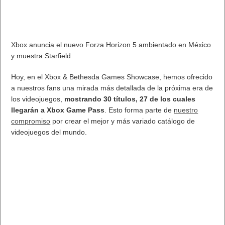
Xbox anuncia el nuevo Forza Horizon 5 ambientado en México
y muestra Starfield
Hoy, en el
Xbox
& Bethesda Games Showcase, hemos ofrecido
a nuestros fans una mirada más detallada de la próxima era de
los videojuegos,
mostrando 30 títulos, 27 de los cuales
llegarán a
Xbox
Game Pass
. Esto forma parte de
nuestro
compromiso
por crear el mejor y más variado catálogo de
videojuegos del mundo.