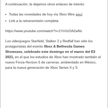
A continuación, te dejamos otros enlaces de interés:
Todas las novedades de hoy vía
Xbox
Wire
aquí
Link a la retransmisión completa
https://www.youtube.com/watch?v=1YnVzOA2wNs
Los videojuegos Starfield, Stalker 2 y Redfall han sido los
protagonistas del evento
Xbox & Bethesda Games
Showcase, celebrado este domingo en el marco del E3
2021,
en el que los estudios de Xbox han mostrado también el
nuevo Forza Horizon 5 de carreras, ambientado en México,
para la nueva generación de Xbox Series X y S.