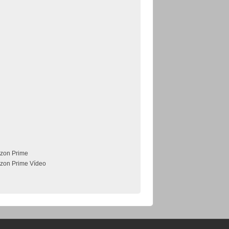
zon Prime
zon Prime Vídeo