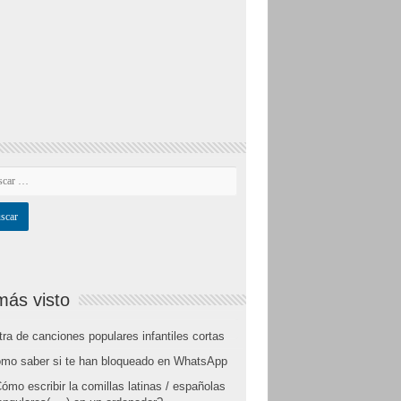
más visto
tra de canciones populares infantiles cortas
mo saber si te han bloqueado en WhatsApp
ómo escribir la comillas latinas / españolas