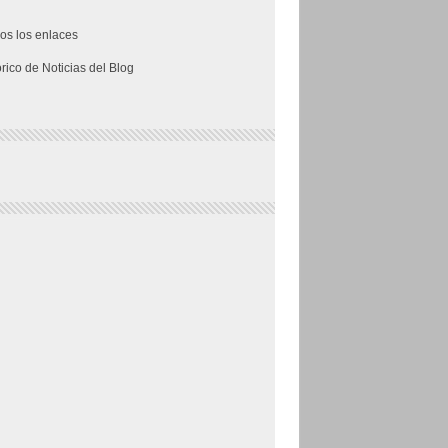
os los enlaces
órico de Noticias del Blog