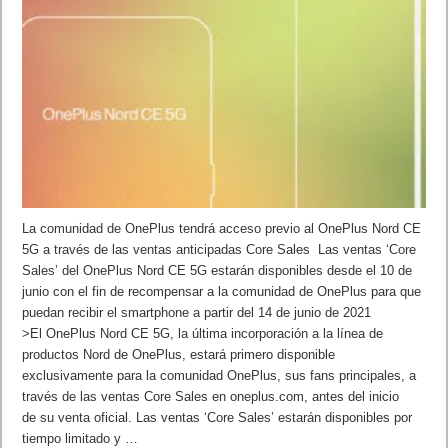
La comunidad de OnePlus tendrá acceso previo al OnePlus Nord CE
5G a través de las ventas anticipadas Core Sales Las ventas ‘Core
Sales’ del OnePlus Nord CE 5G estarán disponibles desde el 10 de
junio con el fin de recompensar a la comunidad de OnePlus para que
puedan recibir el smartphone a partir del 14 de junio de 2021
>El OnePlus Nord CE 5G, la última incorporación a la línea de
productos Nord de OnePlus, estará primero disponible
exclusivamente para la comunidad OnePlus, sus fans principales, a
través de las ventas Core Sales en oneplus.com, antes del inicio
de su venta oficial. Las ventas ‘Core Sales’ estarán disponibles por
tiempo limitado y …