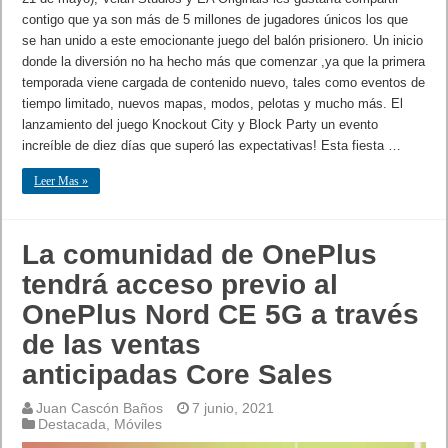
contigo que ya son más de 5 millones de jugadores únicos los que
se han unido a este emocionante juego del balón prisionero. Un inicio
donde la diversión no ha hecho más que comenzar ,ya que la primera
temporada viene cargada de contenido nuevo, tales como eventos de
tiempo limitado, nuevos mapas, modos, pelotas y mucho más. El
lanzamiento del juego Knockout City y Block Party un evento
increíble de diez días que superó las expectativas! Esta fiesta …
Leer Mas »
La comunidad de OnePlus
tendrá acceso previo al
OnePlus Nord CE 5G a través
de las ventas
anticipadas Core Sales
Juan Cascón Baños
7 junio, 2021
Destacada
,
Móviles