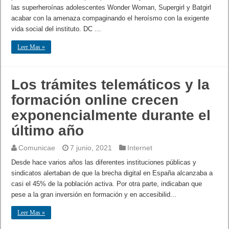
las superheroínas adolescentes Wonder Woman, Supergirl y Batgirl
acabar con la amenaza compaginando el heroísmo con la exigente
vida social del instituto. DC …
Leer Mas »
Los trámites telemáticos y la
formación online crecen
exponencialmente durante el
último año
Comunicae
7 junio, 2021
Internet
Desde hace varios años las diferentes instituciones públicas y
sindicatos alertaban de que la brecha digital en España alcanzaba a
casi el 45% de la población activa. Por otra parte, indicaban que
pese a la gran inversión en formación y en accesibilid...
Leer Mas »