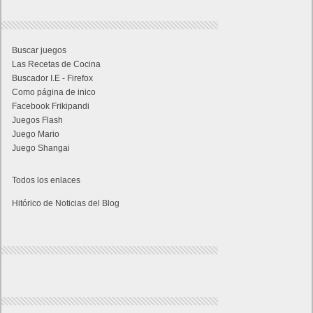
Buscar juegos
Las Recetas de Cocina
Buscador I.E - Firefox
Como página de inico
Facebook Frikipandi
Juegos Flash
Juego Mario
Juego Shangai
Todos los enlaces
Hitórico de Noticias del Blog