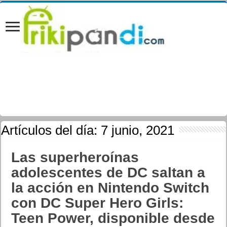
Artículos del día:
7 junio, 2021
Las superheroínas
adolescentes de DC saltan a
la acción en Nintendo Switch
con DC Super Hero Girls:
Teen Power, disponible desde