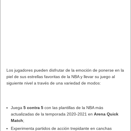
Los jugadores pueden disfrutar de la emoción de ponerse en la
piel de sus estrellas favoritas de la NBA y llevar su juego al
siguiente nivel a través de una variedad de modos:
Juega
5 contra 5
con las plantillas de la NBA más
actualizadas de la temporada 2020-2021 en
Arena Quick
Match
;
Experimenta partidos de acción trepidante en canchas