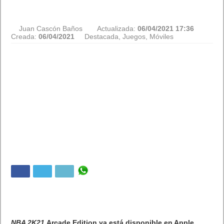
Juan Cascón Baños
Actualizada:
06/04/2021 17:36
Creada:
06/04/2021
Destacada
,
Juegos
,
Móviles