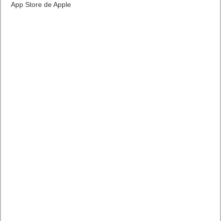
App Store de Apple