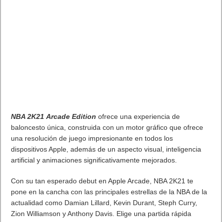
NBA 2K21
Arcade Edition
ofrece una experiencia de
baloncesto única, construida con un motor gráfico
que ofrece
una resolución de juego impresionante en todos los
dispositivos Apple, además de un aspecto visual, inteligencia
artificial y animaciones significativamente mejorados.
Con su tan esperado debut en Apple Arcade, NBA 2K21 te
pone en la cancha con las principales estrellas de la NBA de la
actualidad como Damian Lillard, Kevin Durant, Steph Curry,
Zion Williamson y Anthony Davis. Elige una partida rápida