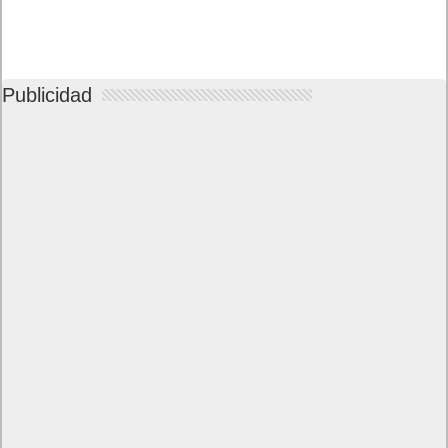
Publicidad