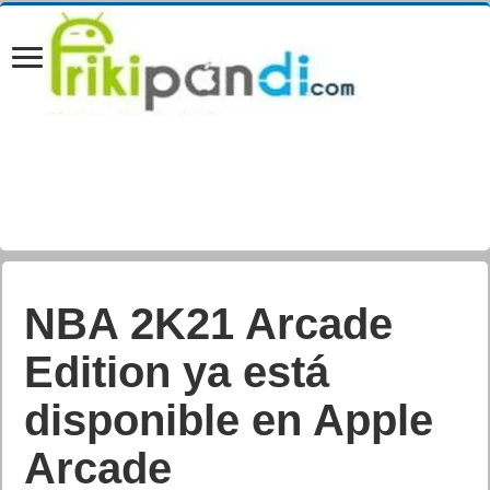
NBA 2K21 Arcade
Edition ya está
disponible en Apple
Arcade