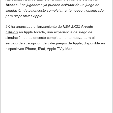
NBA 2K21
Arcade Edition ya está disponible en Apple
Arcade.
Los jugadores ya pueden disfrutar de un juego de
simulación de baloncesto completamente nuevo y optimizado
para dispositivos Apple.
2K ha anunciado el lanzamiento de
NBA
2K21
Arcade
Edition
en Apple Arcade, una experiencia de juego de
simulación de baloncesto completamente nueva para el
servicio de suscripción de videojuegos de Apple, disponible en
dispositivos iPhone, iPad, Apple TV y Mac.