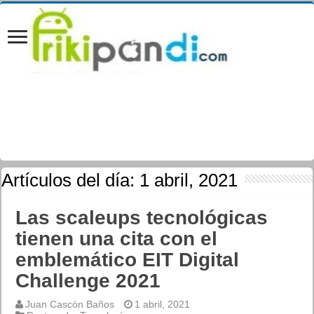
Artículos del día:
1 abril, 2021
Las scaleups tecnológicas
tienen una cita con el
emblemático EIT Digital
Challenge 2021
Juan Cascón Baños
1 abril, 2021