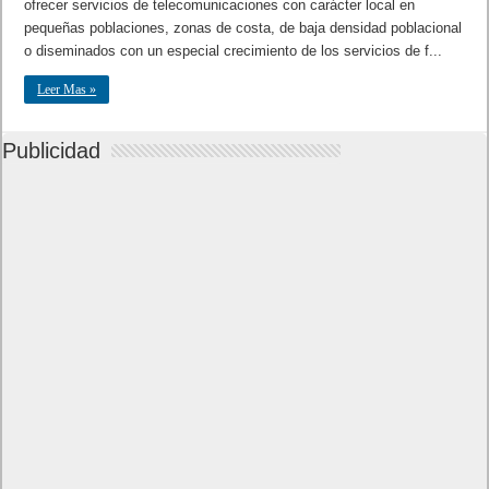
ofrecer servicios de telecomunicaciones con carácter local en
pequeñas poblaciones, zonas de costa, de baja densidad poblacional
o diseminados con un especial crecimiento de los servicios de f...
Leer Mas »
Publicidad