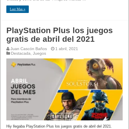
Leer Mas »
PlayStation Plus los juegos
gratis de abril del 2021
Juan Cascón Baños
1 abril, 2021
Destacada
,
Juegos
Hiy llegaba PlayStation Plus los juegos gratis de abril del 2021.