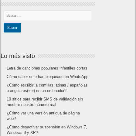
Lo más visto
Letra de canciones populares infantiles cortas
Cómo saber si te han bloqueado en WhatsApp
¿Cómo escribir la comillas latinas / españolas
o angulares(« ») en un ordenador?
10 sitios para recibir SMS de validación sin
mostrar nuestro número real
¿Cómo ver una versión antigua de página
web?
¿Cómo desactivar suspensión en Windows 7,
Windows 8 y XP?