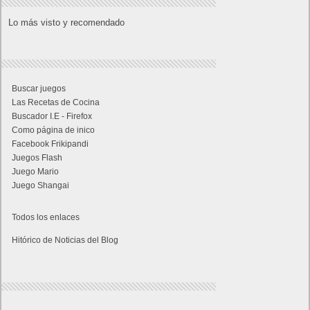
Lo más visto y recomendado
Buscar juegos
Las Recetas de Cocina
Buscador I.E - Firefox
Como página de inico
Facebook Frikipandi
Juegos Flash
Juego Mario
Juego Shangai
Todos los enlaces
Hitórico de Noticias del Blog