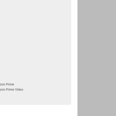
zon Prime
zon Prime Vídeo