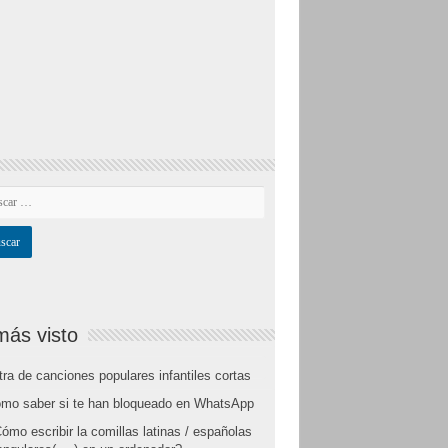
más visto
tra de canciones populares infantiles cortas
mo saber si te han bloqueado en WhatsApp
ómo escribir la comillas latinas / españolas