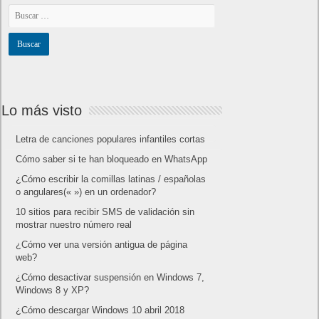
Lo más visto
Letra de canciones populares infantiles cortas
Cómo saber si te han bloqueado en WhatsApp
¿Cómo escribir la comillas latinas / españolas
o angulares(« ») en un ordenador?
10 sitios para recibir SMS de validación sin
mostrar nuestro número real
¿Cómo ver una versión antigua de página
web?
¿Cómo desactivar suspensión en Windows 7,
Windows 8 y XP?
¿Cómo descargar Windows 10 abril 2018