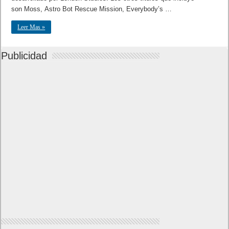
son Moss, Astro Bot Rescue Mission, Everybody’s …
Leer Mas »
Publicidad