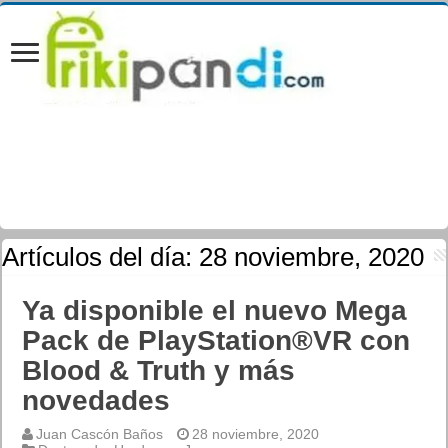
Artículos del día:
28 noviembre, 2020
Ya disponible el nuevo Mega
Pack de PlayStation®VR con
Blood & Truth y más
novedades
Juan Cascón Baños
28 noviembre, 2020