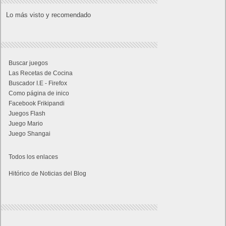
Lo más visto y recomendado
Buscar juegos
Las Recetas de Cocina
Buscador I.E - Firefox
Como página de inico
Facebook Frikipandi
Juegos Flash
Juego Mario
Juego Shangai
Todos los enlaces
Hitórico de Noticias del Blog