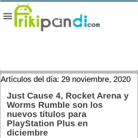
Artículos del día:
29 noviembre, 2020
Just Cause 4, Rocket Arena y
Worms Rumble son los
nuevos títulos para
PlayStation Plus en
diciembre