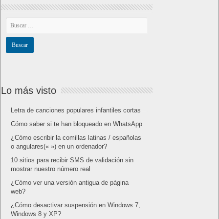
Lo más visto
Letra de canciones populares infantiles cortas
Cómo saber si te han bloqueado en WhatsApp
¿Cómo escribir la comillas latinas / españolas
o angulares(« ») en un ordenador?
10 sitios para recibir SMS de validación sin
mostrar nuestro número real
¿Cómo ver una versión antigua de página
web?
¿Cómo desactivar suspensión en Windows 7,
Windows 8 y XP?