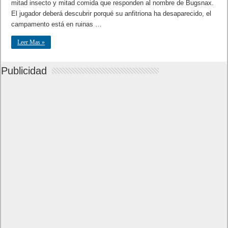
mitad insecto y mitad comida que responden al nombre de Bugsnax.
El jugador deberá descubrir porqué su anfitriona ha desaparecido, el
campamento está en ruinas …
Leer Mas »
Publicidad