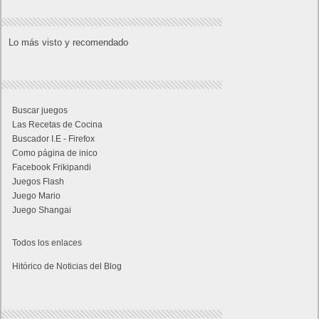
Lo más visto y recomendado
Buscar juegos
Las Recetas de Cocina
Buscador I.E - Firefox
Como página de inico
Facebook Frikipandi
Juegos Flash
Juego Mario
Juego Shangai
Todos los enlaces
Hitórico de Noticias del Blog