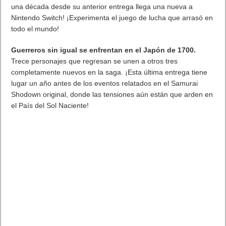
una década desde su anterior entrega llega una nueva a
Nintendo Switch! ¡Experimenta el juego de lucha que arrasó en
todo el mundo!
Guerreros sin igual se enfrentan en el Japón de 1700.
Trece personajes que regresan se unen a otros tres
completamente nuevos en la saga. ¡Esta última entrega tiene
lugar un año antes de los eventos relatados en el Samurai
Shodown original, donde las tensiones aún están que arden en
el País del Sol Naciente!