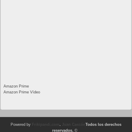
Amazon Prime
Amazon Prime Vídeo