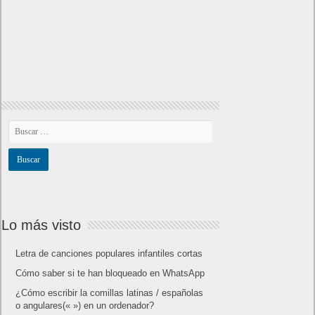
Lo más visto
Letra de canciones populares infantiles cortas