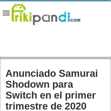
Anunciado Samurai
Shodown para
Switch en el primer
trimestre de 2020