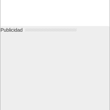
Publicidad