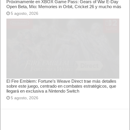
Próximamente en XBOX Game Pass: Gears of War E-Day
Open Beta, Mio: Memories in Orbit, Cricket 26 y mucho más
5 agosto, 2026
El Fire Emblem: Fortune’s Weave Direct trae más detalles
sobre este juego, centrado en combates estratégicos, que
llegará en exclusiva a Nintendo Switch
5 agosto, 2026