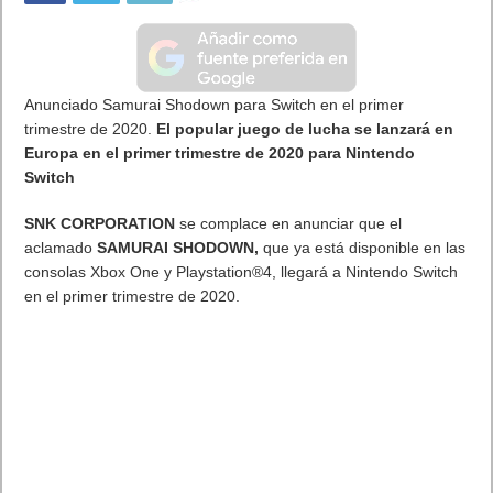
Anunciado Samurai Shodown para Switch en el primer
trimestre de 2020.
El popular juego de lucha se lanzará en
Europa en el primer trimestre de 2020 para Nintendo
Switch
SNK CORPORATION
se complace en anunciar que el
aclamado
SAMURAI SHODOWN,
que ya está disponible en las
consolas Xbox One y Playstation®4, llegará a Nintendo Switch
en el primer trimestre de 2020.