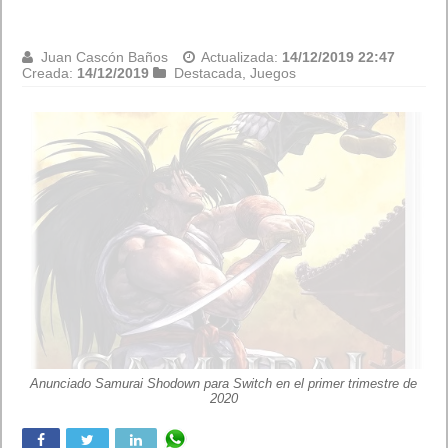
Juan Cascón Baños
Actualizada:
14/12/2019 22:47
Creada:
14/12/2019
Destacada
,
Juegos
Anunciado Samurai Shodown para Switch en el primer trimestre de
2020