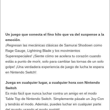
Un juego que conecta el fino hilo que va del suspense a la
emoción
.
¡Regresan las mecánicas clásicas de Samurai Shodown como
Rage Gauge, Lightning Blade y los movimientos
Superespeciales! ¡Siente cómo se acelera tu corazón cuando
estás a punto de morir, solo para cambiar las tornas de un solo
golpe! ¡Una verdadera experiencia de juego de lucha te espera
en Nintendo Switch!
Juega en cualquier lugar, a cualquier hora con Nintendo
Switch
Es más fácil que nunca luchar contra un amigo en el modo
Table Top de Nintendo Switch. Simplemente pásale un Joy-Con
y tendrás el modo. Además, puedes luchar en cualquier parte