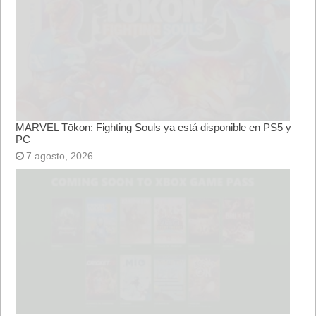
MARVEL Tōkon: Fighting Souls ya está disponible en PS5 y
PC
7 agosto, 2026