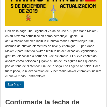
Link de la saga The Legend of Zelda se une a Super Mario Maker 2
en su próxima actualización como personaje jugable. La
actualización también incluirá el nuevo modo Contrarrelojes Ninji,
además de nuevos elementos de nivel y enemigos. Super Mario
Maker 2 para Nitendo Switch recibirá un actualización legendaria y
gratuita, disponible a partir del 5 de diciembre. El nuevo contenido
añadirá como personaje jugable a una de las figuras más queridas
por los fans de Nintendo: Link de la saga The Legend of Zelda. Por si
fuera poco, la nueva versión de Super Mario Maker 2 también incluirá
el nuevo modo Contrarrelojes …
Leer Mas »
Confirmada la fecha de