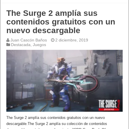
The Surge 2 amplía sus
contenidos gratuitos con un
nuevo descargable
Juan Cascón Baños
2 diciembre, 2019
Destacada
,
Juegos
The Surge 2 amplía sus contenidos gratuitos con un nuevo
descargable.The Surge 2 amplía su colección de contenidos