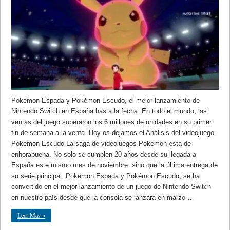
Pokémon Espada y Pokémon Escudo, el mejor lanzamiento de
Nintendo Switch en España hasta la fecha. En todo el mundo, las
ventas del juego superaron los 6 millones de unidades en su primer
fin de semana a la venta. Hoy os dejamos el Análisis del videojuego
Pokémon Escudo La saga de videojuegos Pokémon está de
enhorabuena. No solo se cumplen 20 años desde su llegada a
España este mismo mes de noviembre, sino que la última entrega de
su serie principal, Pokémon Espada y Pokémon Escudo, se ha
convertido en el mejor lanzamiento de un juego de Nintendo Switch
en nuestro país desde que la consola se lanzara en marzo …
Leer Mas »