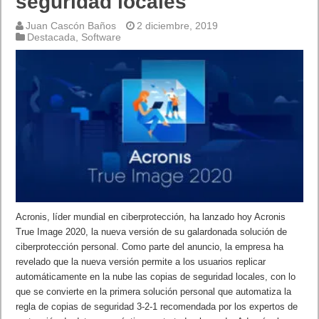
seguridad locales
Juan Cascón Baños
2 diciembre, 2019
Destacada
,
Software
Acronis, líder mundial en ciberprotección, ha lanzado hoy Acronis
True Image 2020, la nueva versión de su galardonada solución de
ciberprotección personal. Como parte del anuncio, la empresa ha
revelado que la nueva versión permite a los usuarios replicar
automáticamente en la nube las copias de seguridad locales, con lo
que se convierte en la primera solución personal que automatiza la
regla de copias de seguridad 3-2-1 recomendada por los expertos de