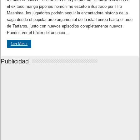
el exitoso manga japonés homónimo escrito e ilustrado por Hiro
Mashima, los jugadores podrán seguir la encantadora historia de la
saga desde el popular arco argumental de la isla Tenrou hasta el arco
de Tartaros, junto con nuevos episodios completamente nuevos.
Puedes ver el tráiler del anuncio …
Leer Mas »
Publicidad