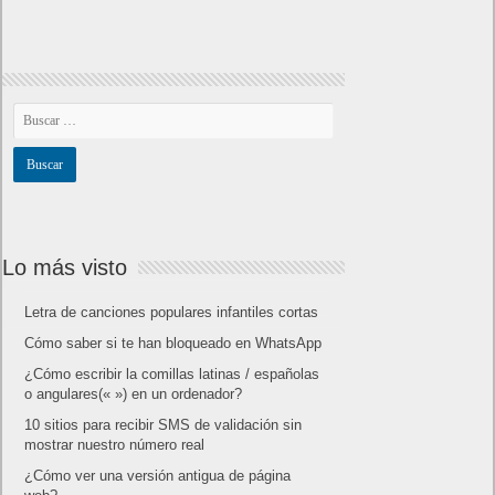
Lo más visto
Letra de canciones populares infantiles cortas
Cómo saber si te han bloqueado en WhatsApp
¿Cómo escribir la comillas latinas / españolas
o angulares(« ») en un ordenador?
10 sitios para recibir SMS de validación sin
mostrar nuestro número real
¿Cómo ver una versión antigua de página