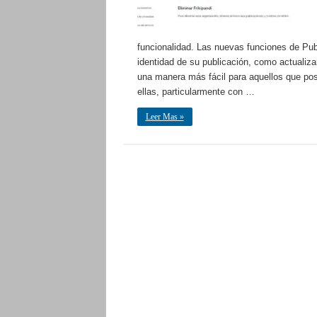
funcionalidad. Las nuevas funciones de Publ
identidad de su publicación, como actualiz
una manera más fácil para aquellos que pos
ellas, particularmente con …
Leer Mas »