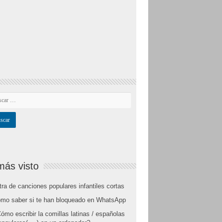
más visto
tra de canciones populares infantiles cortas
mo saber si te han bloqueado en WhatsApp
ómo escribir la comillas latinas / españolas