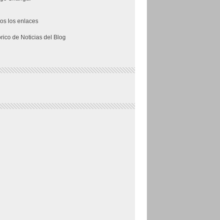
os los enlaces
órico de Noticias del Blog