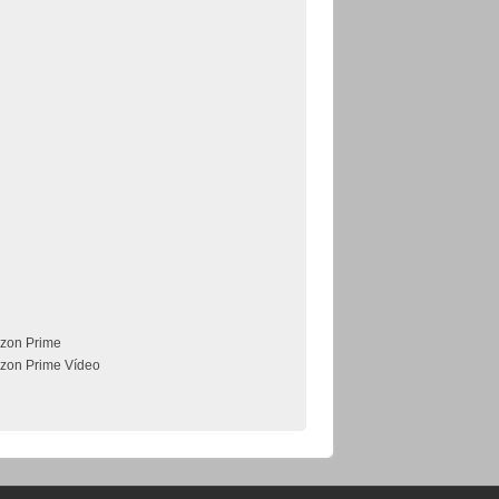
zon Prime
zon Prime Vídeo