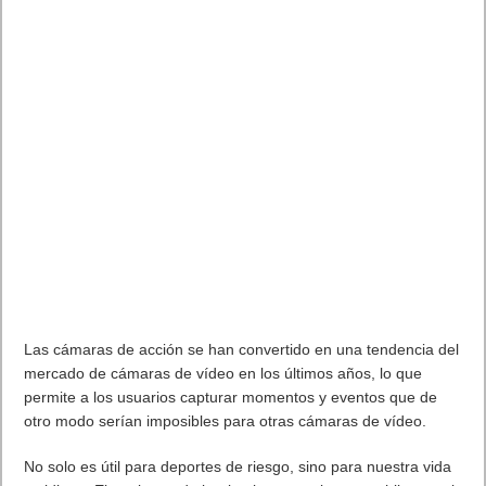
Las cámaras de acción se han convertido en una tendencia del
mercado de cámaras de vídeo en los últimos años, lo que
permite a los usuarios capturar momentos y eventos que de
otro modo serían imposibles para otras cámaras de vídeo.
No solo es útil para deportes de riesgo, sino para nuestra vida