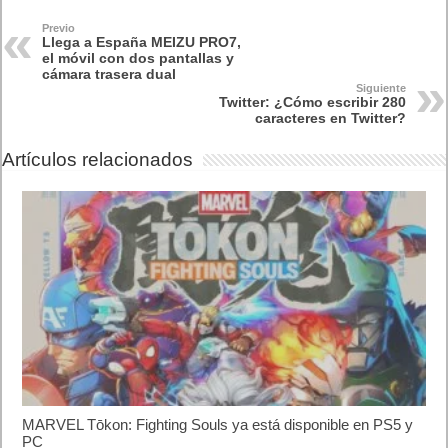
Previo
Llega a España MEIZU PRO7,
el móvil con dos pantallas y
cámara trasera dual
Siguiente
Twitter: ¿Cómo escribir 280
caracteres en Twitter?
Artículos relacionados
MARVEL Tōkon: Fighting Souls ya está disponible en PS5 y
PC