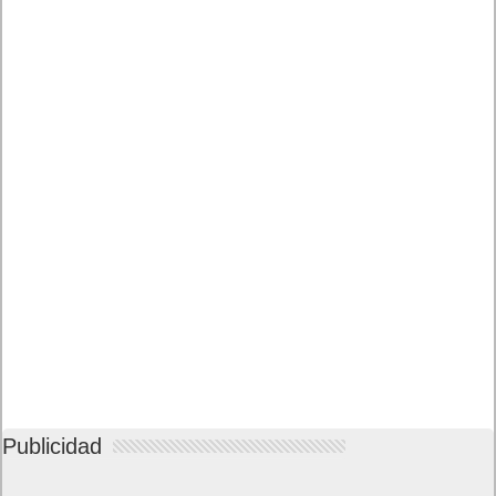
Publicidad