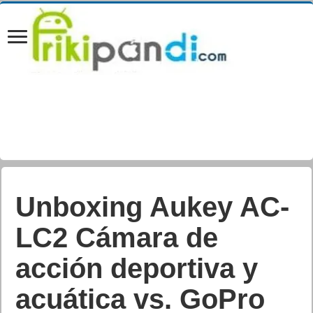
Unboxing Aukey AC-
LC2 Cámara de
acción deportiva y
acuática vs. GoPro