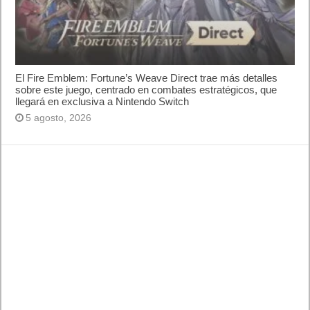
El Fire Emblem: Fortune’s Weave Direct trae más detalles
sobre este juego, centrado en combates estratégicos, que
llegará en exclusiva a Nintendo Switch
5 agosto, 2026