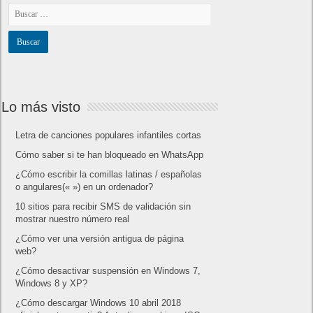
Lo más visto
Letra de canciones populares infantiles cortas
Cómo saber si te han bloqueado en WhatsApp
¿Cómo escribir la comillas latinas / españolas
o angulares(« ») en un ordenador?
10 sitios para recibir SMS de validación sin
mostrar nuestro número real
¿Cómo ver una versión antigua de página
web?
¿Cómo desactivar suspensión en Windows 7,
Windows 8 y XP?
¿Cómo descargar Windows 10 abril 2018