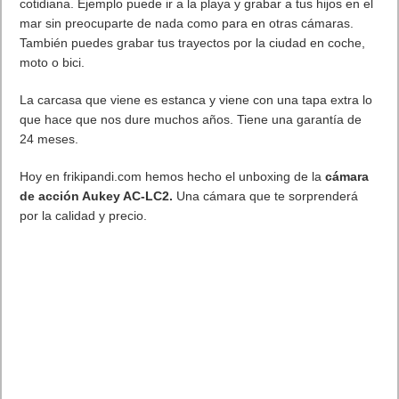
cotidiana. Ejemplo puede ir a la playa y grabar a tus hijos en el
mar sin preocuparte de nada como para en otras cámaras.
También puedes grabar tus trayectos por la ciudad en coche,
moto o bici.
La carcasa que viene es estanca y viene con una tapa extra lo
que hace que nos dure muchos años. Tiene una garantía de
24 meses.
Hoy en frikipandi.com hemos hecho el unboxing de la
cámara
de acción Aukey AC-LC2.
Una cámara que te sorprenderá
por la calidad y precio.