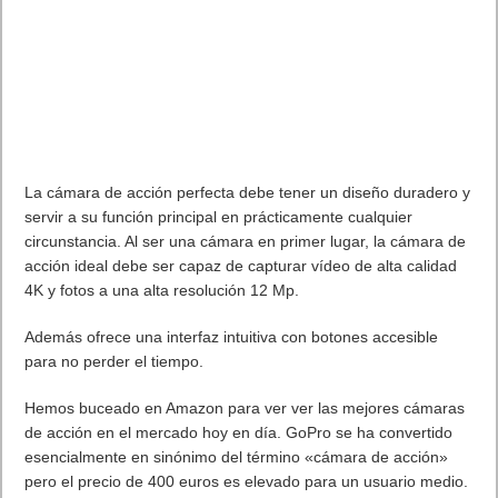
La cámara de acción perfecta debe tener un diseño duradero y
servir a su función principal en prácticamente cualquier
circunstancia. Al ser una cámara en primer lugar, la cámara de
acción ideal debe ser capaz de capturar vídeo de alta calidad
4K y fotos a una alta resolución 12 Mp.
Además ofrece una interfaz intuitiva con botones accesible
para no perder el tiempo.
Hemos buceado en Amazon para ver ver las mejores cámaras
de acción en el mercado hoy en día. GoPro se ha convertido
esencialmente en sinónimo del término «cámara de acción»
pero el precio de 400 euros es elevado para un usuario medio.