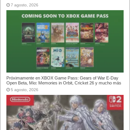
7 agosto, 2026
Próximamente en XBOX Game Pass: Gears of War E-Day
Open Beta, Mio: Memories in Orbit, Cricket 26 y mucho más
5 agosto, 2026