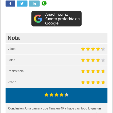
Nota
Vídeo
Fotos
Resistencia
Precio
Conclusión; Una cámara que filma en 4K y hace casi todo lo que un