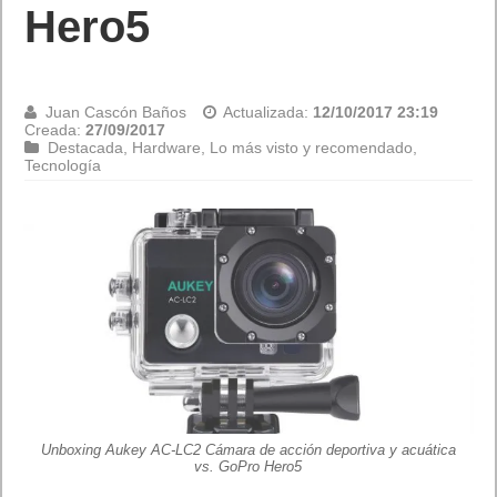
Hero5
Juan Cascón Baños
Actualizada:
12/10/2017 23:19
Creada:
27/09/2017
Destacada
,
Hardware
,
Lo más visto y recomendado
,
Tecnología
Unboxing Aukey AC-LC2 Cámara de acción deportiva y acuática
vs. GoPro Hero5