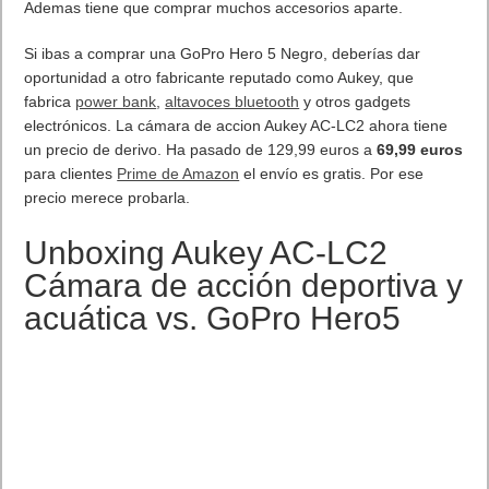
Ademas tiene que comprar muchos accesorios aparte.
Si ibas a comprar una GoPro Hero 5 Negro, deberías dar
oportunidad a otro fabricante reputado como Aukey, que
fabrica
power bank
,
altavoces bluetooth
y otros gadgets
electrónicos. La cámara de accion Aukey AC-LC2 ahora tiene
un precio de derivo. Ha pasado de 129,99 euros a
69,99 euros
para clientes
Prime de Amazon
el envío es gratis. Por ese
precio merece probarla.
Unboxing Aukey AC-LC2
Cámara de acción deportiva y
acuática vs. GoPro Hero5