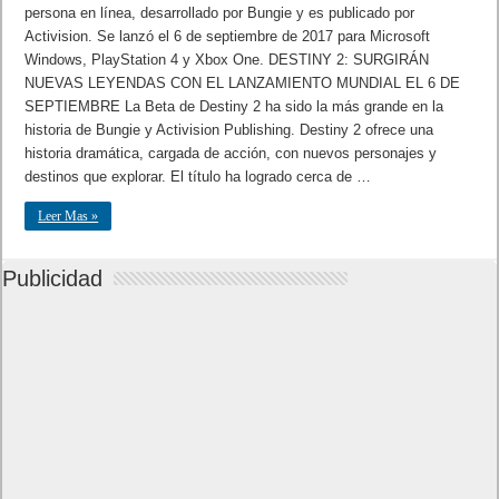
persona en línea, desarrollado por Bungie y es publicado por
Activision. Se lanzó el 6 de septiembre de 2017 para Microsoft
Windows, PlayStation 4 y Xbox One.​​ DESTINY 2: SURGIRÁN
NUEVAS LEYENDAS CON EL LANZAMIENTO MUNDIAL EL 6 DE
SEPTIEMBRE La Beta de Destiny 2 ha sido la más grande en la
historia de Bungie y Activision Publishing. Destiny 2 ofrece una
historia dramática, cargada de acción, con nuevos personajes y
destinos que explorar. El título ha logrado cerca de …
Leer Mas »
Publicidad