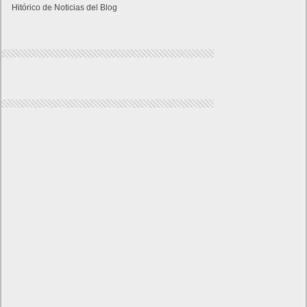
Hitórico de Noticias del Blog