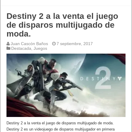
Destiny 2 a la venta el juego
de disparos multijugado de
moda.
Juan Cascón Baños
7 septiembre, 2017
Destacada
,
Juegos
Destiny 2 a la venta el juego de disparos multijugado de moda.
Destiny 2 es un videojuego de disparos multijugador en primera