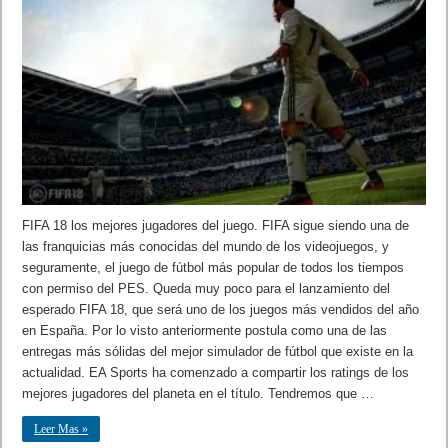
FIFA 18 los mejores jugadores del juego. FIFA sigue siendo una de
las franquicias más conocidas del mundo de los videojuegos, y
seguramente, el juego de fútbol más popular de todos los tiempos
con permiso del PES. Queda muy poco para el lanzamiento del
esperado FIFA 18, que será uno de los juegos más vendidos del año
en España. Por lo visto anteriormente postula como una de las
entregas más sólidas del mejor simulador de fútbol que existe en la
actualidad. EA Sports ha comenzado a compartir los ratings de los
mejores jugadores del planeta en el título. Tendremos que …
Leer Mas »