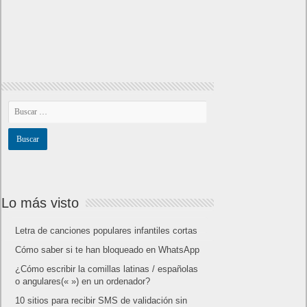
Lo más visto
Letra de canciones populares infantiles cortas
Cómo saber si te han bloqueado en WhatsApp
¿Cómo escribir la comillas latinas / españolas
o angulares(« ») en un ordenador?
10 sitios para recibir SMS de validación sin