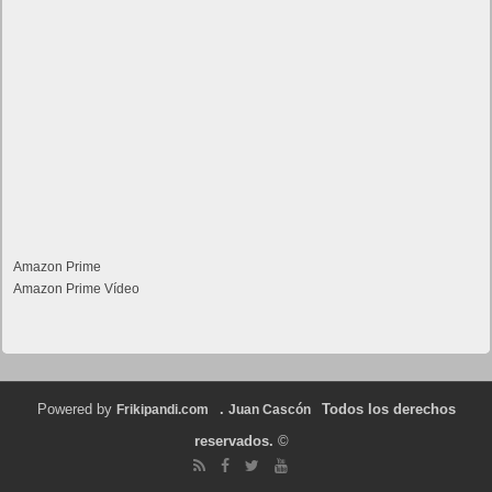
Amazon Prime
Amazon Prime Vídeo
Powered by
.
Todos los derechos
Frikipandi.com
Juan Cascón
reservados.
©