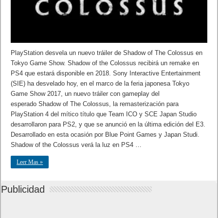
PlayStation desvela un nuevo tráiler de Shadow of The Colossus en
Tokyo Game Show. Shadow of the Colossus recibirá un remake en
PS4 que estará disponible en 2018. Sony Interactive Entertainment
(SIE) ha desvelado hoy, en el marco de la feria japonesa Tokyo
Game Show 2017, un nuevo tráiler con gameplay del
esperado Shadow of The Colossus, la remasterización para
PlayStation 4 del mítico título que Team ICO y SCE Japan Studio
desarrollaron para PS2, y que se anunció en la última edición del E3.
Desarrollado en esta ocasión por Blue Point Games y Japan Studi.
Shadow of the Colossus verá la luz en PS4 …
Leer Mas »
Publicidad