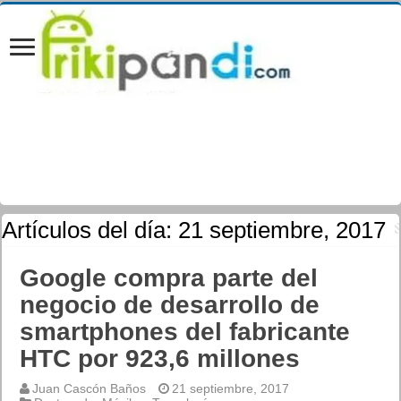
Artículos del día:
21 septiembre, 2017
Google compra parte del
negocio de desarrollo de
smartphones del fabricante
HTC por 923,6 millones
Juan Cascón Baños
21 septiembre, 2017