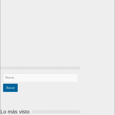
Lo más visto