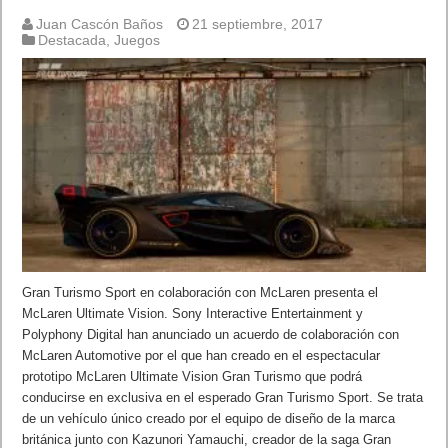
Juan Cascón Baños
21 septiembre, 2017
Destacada
,
Juegos
Gran Turismo Sport en colaboración con McLaren presenta el
McLaren Ultimate Vision. Sony Interactive Entertainment y
Polyphony Digital han anunciado un acuerdo de colaboración con
McLaren Automotive por el que han creado en el espectacular
prototipo McLaren Ultimate Vision Gran Turismo que podrá
conducirse en exclusiva en el esperado Gran Turismo Sport. Se trata
de un vehículo único creado por el equipo de diseño de la marca
británica junto con Kazunori Yamauchi, creador de la saga Gran