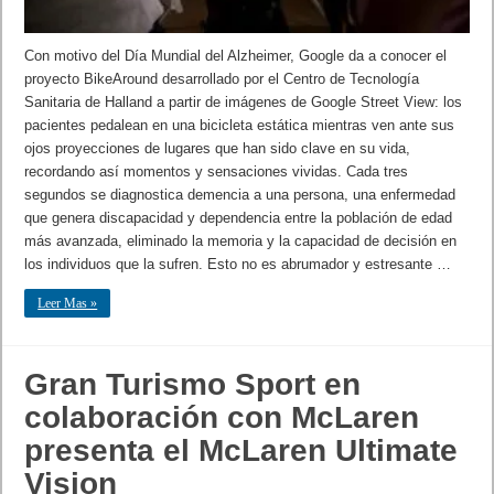
Con motivo del Día Mundial del Alzheimer, Google da a conocer el
proyecto BikeAround desarrollado por el Centro de Tecnología
Sanitaria de Halland a partir de imágenes de Google Street View: los
pacientes pedalean en una bicicleta estática mientras ven ante sus
ojos proyecciones de lugares que han sido clave en su vida,
recordando así momentos y sensaciones vividas. Cada tres
segundos se diagnostica demencia a una persona, una enfermedad
que genera discapacidad y dependencia entre la población de edad
más avanzada, eliminado la memoria y la capacidad de decisión en
los individuos que la sufren. Esto no es abrumador y estresante …
Leer Mas »
Gran Turismo Sport en
colaboración con McLaren
presenta el McLaren Ultimate
Vision