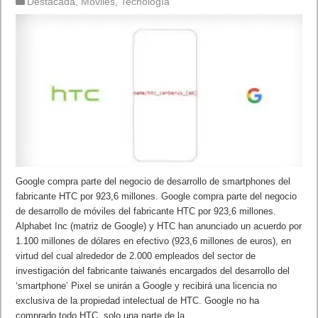
Destacada
,
Móviles
,
Tecnología
Google compra parte del negocio de desarrollo de smartphones del
fabricante HTC por 923,6 millones. Google compra parte del negocio
de desarrollo de móviles del fabricante HTC por 923,6 millones.
Alphabet Inc (matriz de Google) y HTC han anunciado un acuerdo por
1.100 millones de dólares en efectivo (923,6 millones de euros), en
virtud del cual alrededor de 2.000 empleados del sector de
investigación del fabricante taiwanés encargados del desarrollo del
‘smartphone’ Pixel se unirán a Google y recibirá una licencia no
exclusiva de la propiedad intelectual de HTC. Google no ha
comprado todo HTC, solo una parte de la …