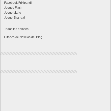
Facebook Frikipandi
Juegos Flash
Juego Mario
Juego Shangai
Todos los enlaces
Hitórico de Noticias del Blog