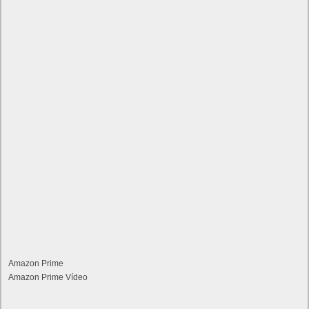
Amazon Prime
Amazon Prime Vídeo