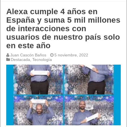
Alexa cumple 4 años en
España y suma 5 mil millones
de interacciones con
usuarios de nuestro país solo
en este año
Juan Cascón Baños
5 noviembre, 2022
Destacada
,
Tecnología