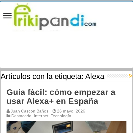
Artículos con la etiqueta:
Alexa
Guía fácil: cómo empezar a
usar Alexa+ en España
Juan Cascón Baños
26 mayo, 2026
Destacada
,
Internet
,
Tecnología