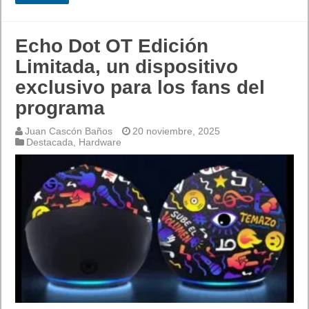
Echo Dot OT Edición
Limitada, un dispositivo
exclusivo para los fans del
programa
Juan Cascón Baños
20 noviembre, 2025
Destacada
,
Hardware