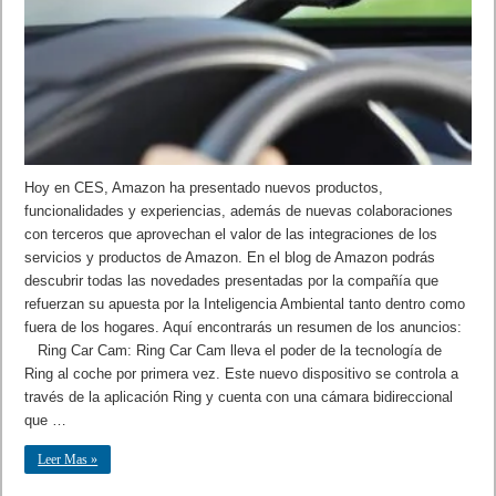
Hoy en CES, Amazon ha presentado nuevos productos,
funcionalidades y experiencias, además de nuevas colaboraciones
con terceros que aprovechan el valor de las integraciones de los
servicios y productos de Amazon. En el blog de Amazon podrás
descubrir todas las novedades presentadas por la compañía que
refuerzan su apuesta por la Inteligencia Ambiental tanto dentro como
fuera de los hogares. Aquí encontrarás un resumen de los anuncios:
Ring Car Cam: Ring Car Cam lleva el poder de la tecnología de
Ring al coche por primera vez. Este nuevo dispositivo se controla a
través de la aplicación Ring y cuenta con una cámara bidireccional
que …
Leer Mas »