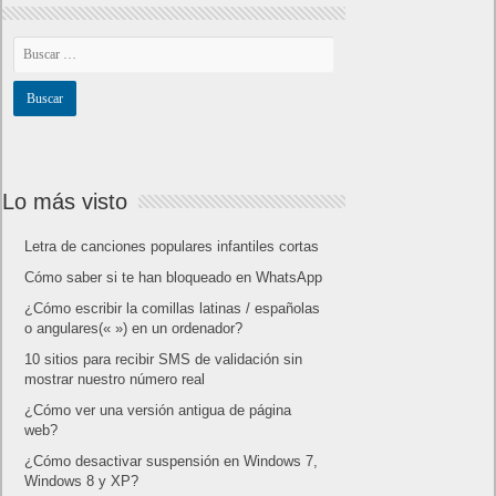
Lo más visto
Letra de canciones populares infantiles cortas
Cómo saber si te han bloqueado en WhatsApp
¿Cómo escribir la comillas latinas / españolas
o angulares(« ») en un ordenador?
10 sitios para recibir SMS de validación sin
mostrar nuestro número real
¿Cómo ver una versión antigua de página
web?
¿Cómo desactivar suspensión en Windows 7,
Windows 8 y XP?