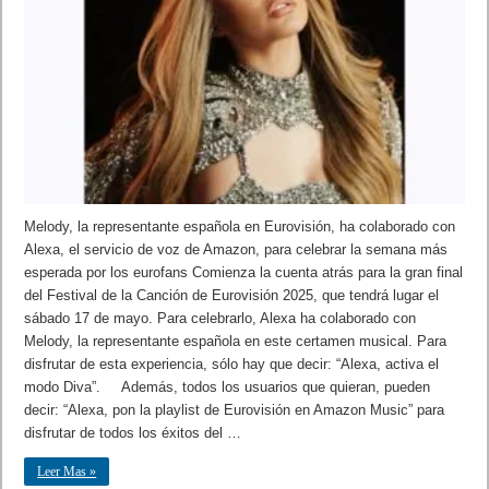
Melody, la representante española en Eurovisión, ha colaborado con
Alexa, el servicio de voz de Amazon, para celebrar la semana más
esperada por los eurofans Comienza la cuenta atrás para la gran final
del Festival de la Canción de Eurovisión 2025, que tendrá lugar el
sábado 17 de mayo. Para celebrarlo, Alexa ha colaborado con
Melody, la representante española en este certamen musical. Para
disfrutar de esta experiencia, sólo hay que decir: “Alexa, activa el
modo Diva”. Además, todos los usuarios que quieran, pueden
decir: “Alexa, pon la playlist de Eurovisión en Amazon Music” para
disfrutar de todos los éxitos del …
Leer Mas »