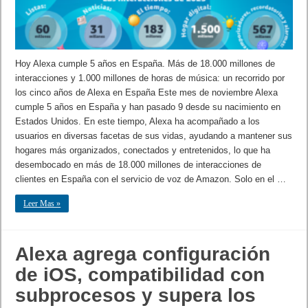
Hoy Alexa cumple 5 años en España. Más de 18.000 millones de
interacciones y 1.000 millones de horas de música: un recorrido por
los cinco años de Alexa en España Este mes de noviembre Alexa
cumple 5 años en España y han pasado 9 desde su nacimiento en
Estados Unidos. En este tiempo, Alexa ha acompañado a los
usuarios en diversas facetas de sus vidas, ayudando a mantener sus
hogares más organizados, conectados y entretenidos, lo que ha
desembocado en más de 18.000 millones de interacciones de
clientes en España con el servicio de voz de Amazon. Solo en el …
Leer Mas »
Alexa agrega configuración
de iOS, compatibilidad con
subprocesos y supera los