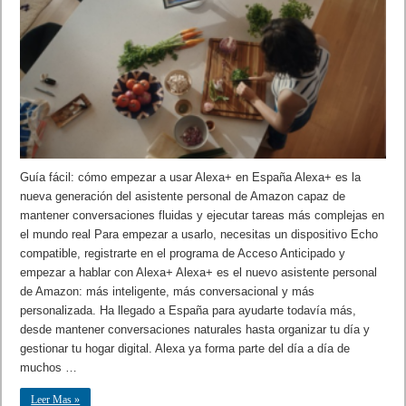
Guía fácil: cómo empezar a usar Alexa+ en España Alexa+ es la
nueva generación del asistente personal de Amazon capaz de
mantener conversaciones fluidas y ejecutar tareas más complejas en
el mundo real Para empezar a usarlo, necesitas un dispositivo Echo
compatible, registrarte en el programa de Acceso Anticipado y
empezar a hablar con Alexa+ Alexa+ es el nuevo asistente personal
de Amazon: más inteligente, más conversacional y más
personalizada. Ha llegado a España para ayudarte todavía más,
desde mantener conversaciones naturales hasta organizar tu día y
gestionar tu hogar digital. Alexa ya forma parte del día a día de
muchos …
Leer Mas »