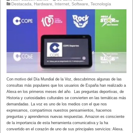
Destacada
,
Hardware
,
Internet
,
Software
,
Tecnología
Con motivo del Día Mundial de la Voz, descubrimos algunas de las
consultas más populares que los usuarios de España han realizado a
Alexa en los primeros meses del año. Las preguntas deportivas, de
Historia y curiosidades culturales se convierten en las temáticas más
demandadas. La voz es uno de los medios con el que nos
expresamos, compartimos nuestros pensamientos, hacemos
preguntas y aprendemos nuevas respuestas. Amazon es consciente
de la importancia de esta herramienta comunicativa y la ha
convertido en el corazón de uno de sus principales servicios: Alexa.