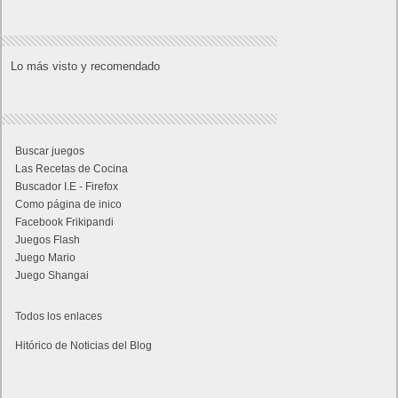
Lo más visto y recomendado
Buscar juegos
Las Recetas de Cocina
Buscador I.E - Firefox
Como página de inico
Facebook Frikipandi
Juegos Flash
Juego Mario
Juego Shangai
Todos los enlaces
Hitórico de Noticias del Blog