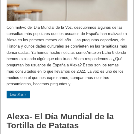
Con motivo del Día Mundial de la Voz, descubrimos algunas de las
consultas más populares que los usuarios de España han realizado a
Alexa en los primeros meses del año. Las preguntas deportivas, de
Historia y curiosidades culturales se convierten en las temáticas más
demandadas. Ya hemos hecho noticias como Amazon Echo 8 donde
hemos explicado algún que otro truco. Ahora respondemos a ¿Qué
preguntan los usuarios de España a Alexa? Estos son los temas
más consultados en lo que llevamos de 2022. La voz es uno de los
medios con el que nos expresamos, compartimos nuestros
pensamientos, hacemos preguntas y …
Leer Mas »
Alexa- El Día Mundial de la
Tortilla de Patatas