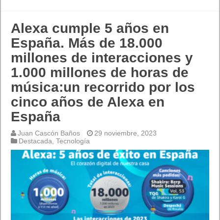
Alexa cumple 5 años en
España. Más de 18.000
millones de interacciones y
1.000 millones de horas de
música:un recorrido por los
cinco años de Alexa en
España
Juan Cascón Baños
29 noviembre, 2023
Destacada
,
Tecnología