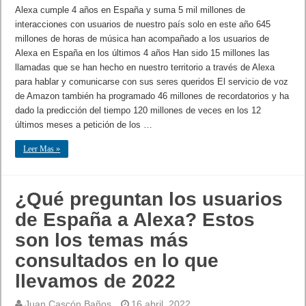
Alexa cumple 4 años en España y suma 5 mil millones de
interacciones con usuarios de nuestro país solo en este año 645
millones de horas de música han acompañado a los usuarios de
Alexa en España en los últimos 4 años Han sido 15 millones las
llamadas que se han hecho en nuestro territorio a través de Alexa
para hablar y comunicarse con sus seres queridos El servicio de voz
de Amazon también ha programado 46 millones de recordatorios y ha
dado la predicción del tiempo 120 millones de veces en los 12
últimos meses a petición de los …
Leer Mas »
¿Qué preguntan los usuarios
de España a Alexa? Estos
son los temas más
consultados en lo que
llevamos de 2022
Juan Cascón Baños
16 abril, 2022