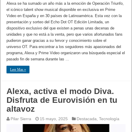
Alexa se ha sumado un año más a la emoción de Operación Triunfo,
el icónico talent show musical disponible en exclusiva en Prime
Video en España y en 30 países de Latinoamérica. Esta vez con la
presentación y sorteo del Echo Dot OT Edición Limitada, un
dispositivo exclusivo del que existen a penas unas decenas de
unidades y que no está a la venta, pero que varios afortunados fans
pudieron ganar gracias a su fervor y conocimiento sobre el
universo OT. Para encontrar a los seguidores más apasionados del
programa, Alexa y Prime Video organizaron una búsqueda especial el
pasado fin de semana durante las …
Leer Mas »
Alexa, activa el modo Diva.
Disfruta de Eurovisión en tu
altavoz
Pilar Sierra
15 mayo, 2025
Destacada
,
Tecnología