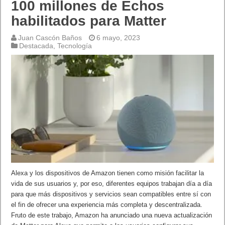
100 millones de Echos
habilitados para Matter
Juan Cascón Baños
6 mayo, 2023
Destacada
,
Tecnología
Alexa y los dispositivos de Amazon tienen como misión facilitar la
vida de sus usuarios y, por eso, diferentes equipos trabajan día a día
para que más dispositivos y servicios sean compatibles entre sí con
el fin de ofrecer una experiencia más completa y descentralizada.
Fruto de este trabajo, Amazon ha anunciado una nueva actualización