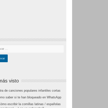
más visto
tra de canciones populares infantiles cortas
mo saber si te han bloqueado en WhatsApp
ómo escribir la comillas latinas / españolas