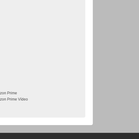
zon Prime
zon Prime Vídeo