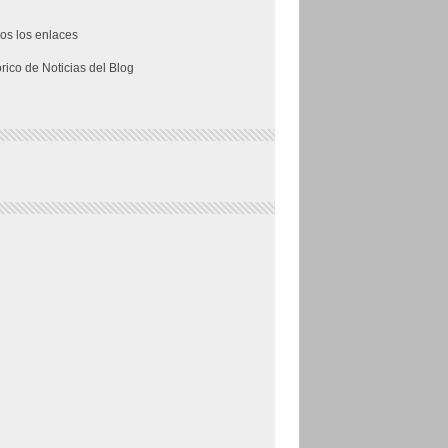
os los enlaces
órico de Noticias del Blog