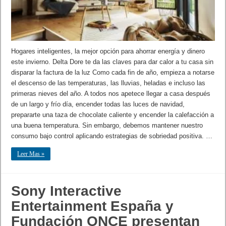
Hogares inteligentes, la mejor opción para ahorrar energía y dinero
este invierno. Delta Dore te da las claves para dar calor a tu casa sin
disparar la factura de la luz Como cada fin de año, empieza a notarse
el descenso de las temperaturas, las lluvias, heladas e incluso las
primeras nieves del año. A todos nos apetece llegar a casa después
de un largo y frío día, encender todas las luces de navidad,
prepararte una taza de chocolate caliente y encender la calefacción a
una buena temperatura. Sin embargo, debemos mantener nuestro
consumo bajo control aplicando estrategias de sobriedad positiva. …
Leer Mas »
Sony Interactive
Entertainment España y
Fundación ONCE presentan