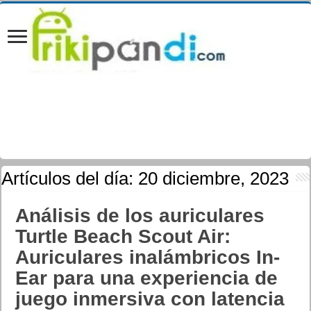
Artículos del día:
20 diciembre, 2023
Análisis de los auriculares
Turtle Beach Scout Air:
Auriculares inalámbricos In-
Ear para una experiencia de
juego inmersiva con latencia