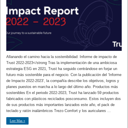
Allanando el camino hacia la sostenibilidad: Informe de impacto de
Trust 2022-2023</strong Tras la implementación de una ambiciosa
estrategia ESG en 2021, Trust ha seguido centrándose en forjar un
futuro más sostenible para el negocio. Con la publicación del ‘Informe
de Impacto 2022-2023’, la compañía describe los objetivos, logros y
planes puestos en marcha a lo largo del último año. Productos más
sostenibles En el periodo 2022-2023, Trust ha lanzado 59 productos
fabricados con plásticos reciclados posconsumo. Estos incluyen dos
de sus productos más importantes lanzados este año, el pack de
teclado y ratón inalámbricos Trezo Comfort y los auriculares …
Leer Mas »