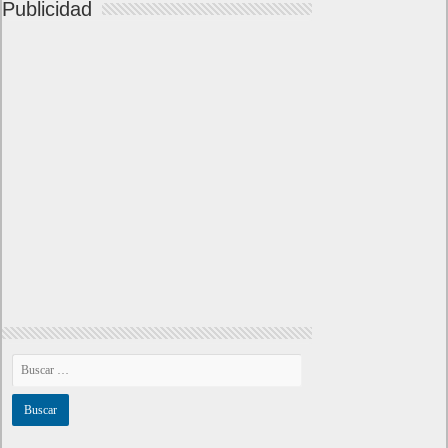
Publicidad