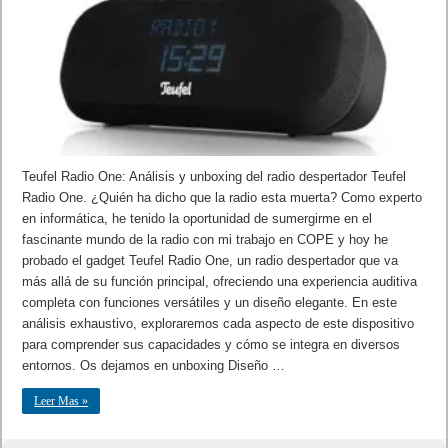
Teufel Radio One: Análisis y unboxing del radio despertador Teufel
Radio One. ¿Quién ha dicho que la radio esta muerta? Como experto
en informática, he tenido la oportunidad de sumergirme en el
fascinante mundo de la radio con mi trabajo en COPE y hoy he
probado el gadget Teufel Radio One, un radio despertador que va
más allá de su función principal, ofreciendo una experiencia auditiva
completa con funciones versátiles y un diseño elegante. En este
análisis exhaustivo, exploraremos cada aspecto de este dispositivo
para comprender sus capacidades y cómo se integra en diversos
entornos. Os dejamos en unboxing Diseño …
Leer Mas »