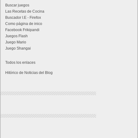
Buscar juegos
Las Recetas de Cocina
Buscador I.E - Firefox
Como página de inico
Facebook Frikipandi
Juegos Flash
Juego Mario
Juego Shangai
Todos los enlaces
Hitórico de Noticias del Blog