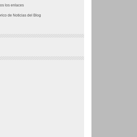
os los enlaces
órico de Noticias del Blog