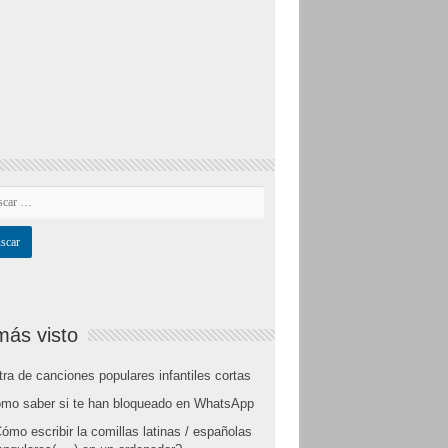
más visto
tra de canciones populares infantiles cortas
mo saber si te han bloqueado en WhatsApp
ómo escribir la comillas latinas / españolas