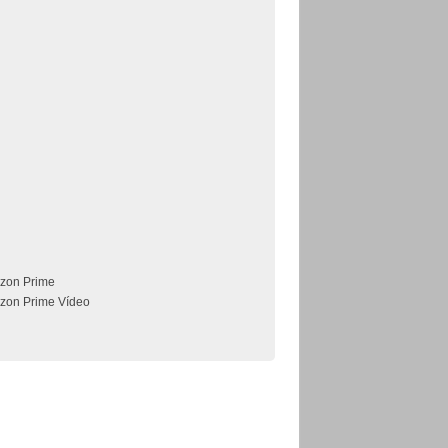
zon Prime
zon Prime Vídeo