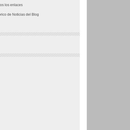
os los enlaces
órico de Noticias del Blog