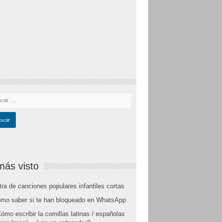
más visto
tra de canciones populares infantiles cortas
mo saber si te han bloqueado en WhatsApp
ómo escribir la comillas latinas / españolas