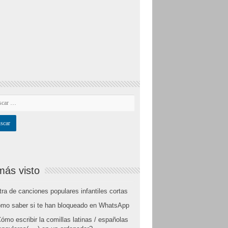
más visto
tra de canciones populares infantiles cortas
mo saber si te han bloqueado en WhatsApp
ómo escribir la comillas latinas / españolas