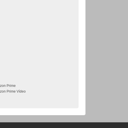
zon Prime
zon Prime Vídeo