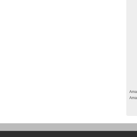
Ama
Ama