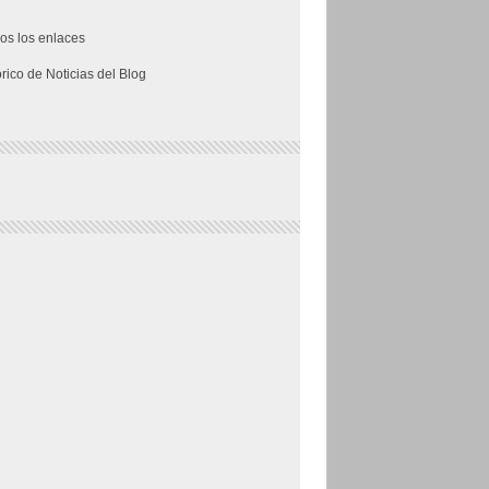
os los enlaces
órico de Noticias del Blog