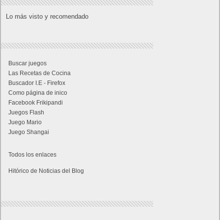
Lo más visto y recomendado
Buscar juegos
Las Recetas de Cocina
Buscador I.E - Firefox
Como página de inico
Facebook Frikipandi
Juegos Flash
Juego Mario
Juego Shangai
Todos los enlaces
Hitórico de Noticias del Blog