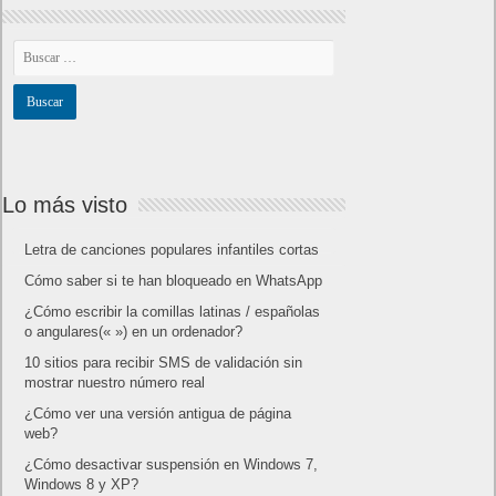
Lo más visto
Letra de canciones populares infantiles cortas
Cómo saber si te han bloqueado en WhatsApp
¿Cómo escribir la comillas latinas / españolas
o angulares(« ») en un ordenador?
10 sitios para recibir SMS de validación sin
mostrar nuestro número real
¿Cómo ver una versión antigua de página
web?
¿Cómo desactivar suspensión en Windows 7,
Windows 8 y XP?