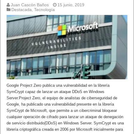
Juan Cascón Baños
15 junio, 2019
Destacada
,
Tecnología
Google Project Zero publica una vulnerabilidad en la librería
SymCrypt capaz de lanzar un ataque DDoS en Windows
Server.Project Zero, el equipo de analistas de ciberseguridad de
Google, ha publicado una vulnerabilidad presente en la librería
SymCrypt de Microsoft, que permite a un cibercriminal bloquear
cualquier operación de cifrado para lanzar un ataque de denegación
de servicio distribuido(DDoS) en Windows Server. SymCrypt es una
librería criptográfica creada en 2006 por Microsoft inicialmente para