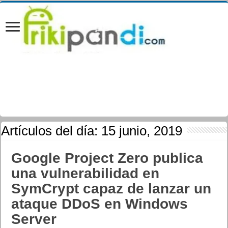
Artículos del día:
15 junio, 2019
Google Project Zero publica
una vulnerabilidad en
SymCrypt capaz de lanzar un
ataque DDoS en Windows
Server