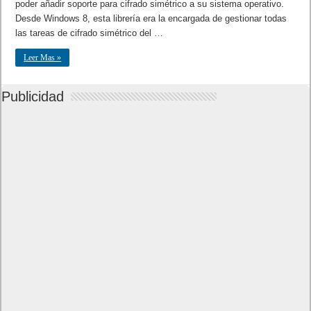
poder añadir soporte para cifrado simétrico a su sistema operativo.
Desde Windows 8, esta librería era la encargada de gestionar todas
las tareas de cifrado simétrico del …
Leer Mas »
Publicidad