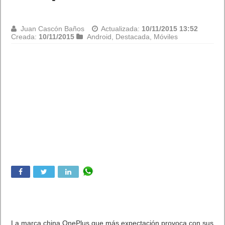
Juan Cascón Baños
Actualizada:
10/11/2015 13:52
Creada:
10/11/2015
Android
,
Destacada
,
Móviles