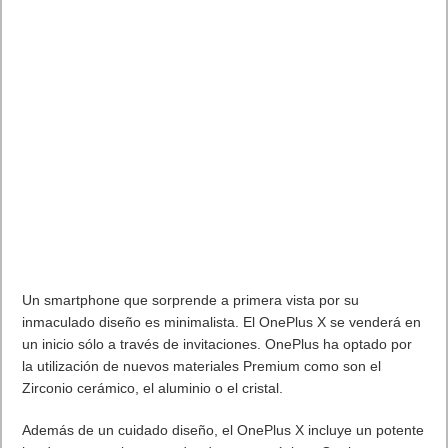
Un smartphone que sorprende a primera vista por su
inmaculado diseño es minimalista. El OnePlus X se venderá en
un inicio sólo a través de invitaciones. OnePlus ha optado por
la utilización de nuevos materiales Premium como son el
Zirconio cerámico, el aluminio o el cristal.
Además de un cuidado diseño, el OnePlus X incluye un potente