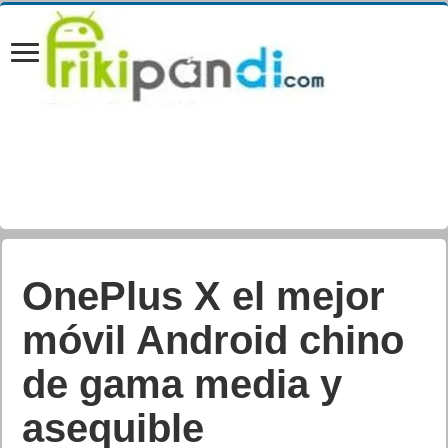
OnePlus X el mejor
móvil Android chino
de gama media y
asequible