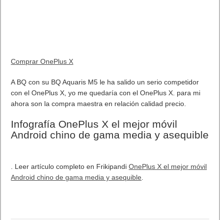
Comprar OnePlus X
A BQ con su BQ Aquaris M5 le ha salido un serio competidor
con el OnePlus X, yo me quedaría con el OnePlus X. para mi
ahora son la compra maestra en relación calidad precio.
Infografía OnePlus X el mejor
móvil Android chino de gama
media y asequible