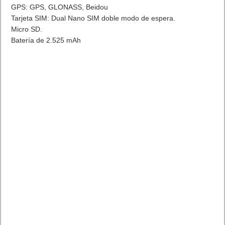
GPS: GPS, GLONASS, Beidou
Tarjeta SIM: Dual Nano SIM doble modo de espera.
Micro SD.
Batería de 2.525 mAh