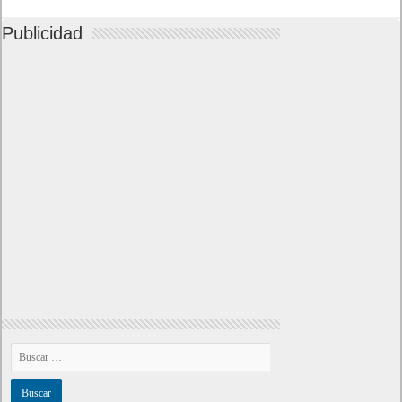
Publicidad