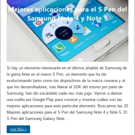
Si hay un elemento interesante en el últimos phablet de Samsung de
la gama Note es el nuevo S Pen, un elemento que ha ido
evolucionando tanto como los dispositivos de la marca coreana y al
que los desarrolladores, tras liberar el SDK del mismo por parte de
Samsung, han ido sacándole cada vez más jugo. Vamos a darnos
una vuelta por Google Play para conocer y mostrar cuáles son las
mejores aplicaciones para este particular elemento. Buscamos las 20
Mejores aplicaciones para el S Pen del Samsung Note 4 y Note 5. El
S Pen del Samsung Galaxy Note …
Leer Mas »