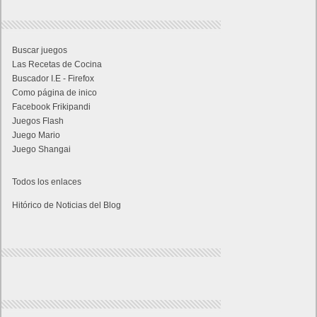
Buscar juegos
Las Recetas de Cocina
Buscador I.E - Firefox
Como página de inico
Facebook Frikipandi
Juegos Flash
Juego Mario
Juego Shangai
Todos los enlaces
Hitórico de Noticias del Blog