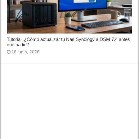
Tutorial: ¿Cómo actualizar tu Nas Synology a DSM 7.4 antes
que nadie?
16 junio, 2026