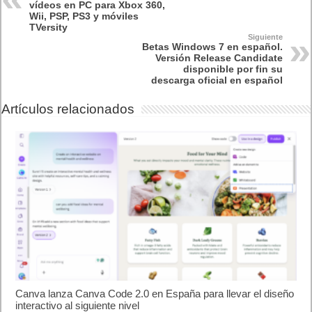
vídeos en PC para Xbox 360,
Wii, PSP, PS3 y móviles
TVersity
Siguiente
Betas Windows 7 en español.
Versión Release Candidate
disponible por fin su
descarga oficial en español
Artículos relacionados
Canva lanza Canva Code 2.0 en España para llevar el diseño
interactivo al siguiente nivel