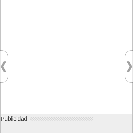
Publicidad