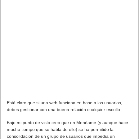
Está claro que si una web funciona en base a los usuarios,
debes gestionar con una buena relación cualquier escollo.
Bajo mi punto de vista creo que en Menéame (y aunque hace
mucho tiempo que se habla de ello) se ha permitido la
consolidación de un grupo de usuarios que impedía un