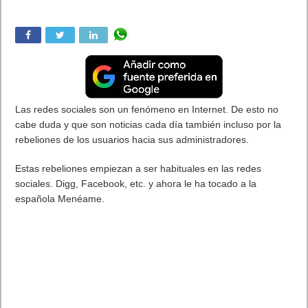
Las redes sociales son un fenómeno en Internet. De esto no
cabe duda y que son noticias cada día también incluso por la
rebeliones de los usuarios hacia sus administradores.
Estas rebeliones empiezan a ser habituales en las redes
sociales. Digg, Facebook, etc. y ahora le ha tocado a la
española Menéame.