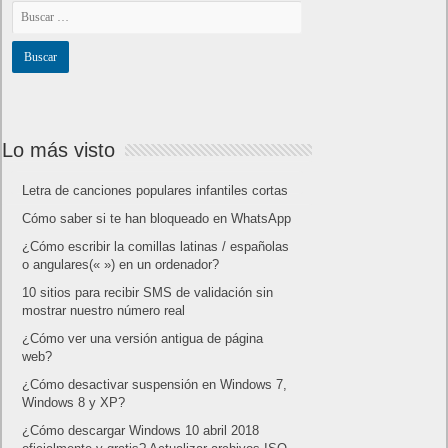
Lo más visto
Letra de canciones populares infantiles cortas
Cómo saber si te han bloqueado en WhatsApp
¿Cómo escribir la comillas latinas / españolas
o angulares(« ») en un ordenador?
10 sitios para recibir SMS de validación sin
mostrar nuestro número real
¿Cómo ver una versión antigua de página
web?
¿Cómo desactivar suspensión en Windows 7,
Windows 8 y XP?
¿Cómo descargar Windows 10 abril 2018