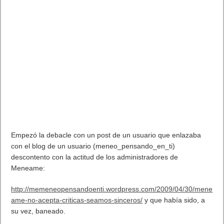
Empezó la debacle con un post de un usuario que enlazaba
con el blog de un usuario (meneo_pensando_en_ti)
descontento con la actitud de los administradores de
Meneame:
http://memeneopensandoenti.wordpress.com/2009/04/30/mene
ame-no-acepta-criticas-seamos-sinceros/
y que había sido, a
su vez, baneado.