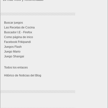
Buscar juegos
Las Recetas de Cocina
Buscador I.E - Firefox
Como página de inico
Facebook Frikipandi
Juegos Flash
Juego Mario
Juego Shangai
Todos los enlaces
Hitórico de Noticias del Blog