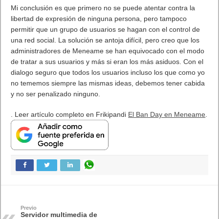
Mi conclusión es que primero no se puede atentar contra la
libertad de expresión de ninguna persona, pero tampoco
permitir que un grupo de usuarios se hagan con el control de
una red social. La solución se antoja difícil, pero creo que los
administradores de Meneame se han equivocado con el modo
de tratar a sus usuarios y más si eran los más asiduos. Con el
dialogo seguro que todos los usuarios incluso los que como yo
no tememos siempre las mismas ideas, debemos tener cabida
y no ser penalizado ninguno.
. Leer artículo completo en Frikipandi
El Ban Day en Meneame
.
Previo
Servidor multimedia de