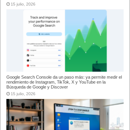
15 julio, 2026
Google Search Console da un paso más: ya permite medir el
rendimiento de Instagram, TikTok, X y YouTube en la
Búsqueda de Google y Discover
15 julio, 2026