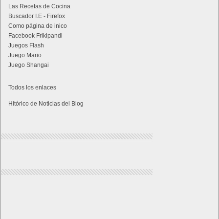
Las Recetas de Cocina
Buscador I.E - Firefox
Como página de inico
Facebook Frikipandi
Juegos Flash
Juego Mario
Juego Shangai
Todos los enlaces
Hitórico de Noticias del Blog