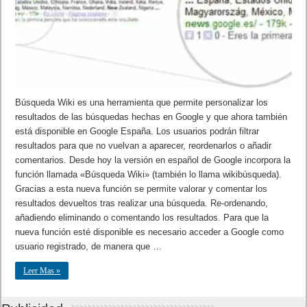
Búsqueda Wiki es una herramienta que permite personalizar los
resultados de las búsquedas hechas en Google y que ahora también
está disponible en Google España. Los usuarios podrán filtrar
resultados para que no vuelvan a aparecer, reordenarlos o añadir
comentarios. Desde hoy la versión en español de Google incorpora la
función llamada «Búsqueda Wiki» (también lo llama wikibúsqueda).
Gracias a esta nueva función se permite valorar y comentar los
resultados devueltos tras realizar una búsqueda. Re-ordenando,
añadiendo eliminando o comentando los resultados. Para que la
nueva función esté disponible es necesario acceder a Google como
usuario registrado, de manera que …
Leer Mas »