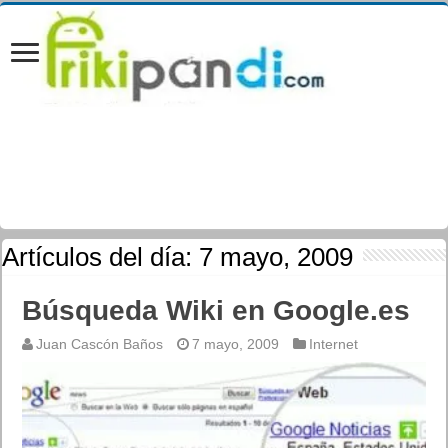
Artículos del día:
7 mayo, 2009
Búsqueda Wiki en Google.es
Juan Cascón Baños
7 mayo, 2009
Internet