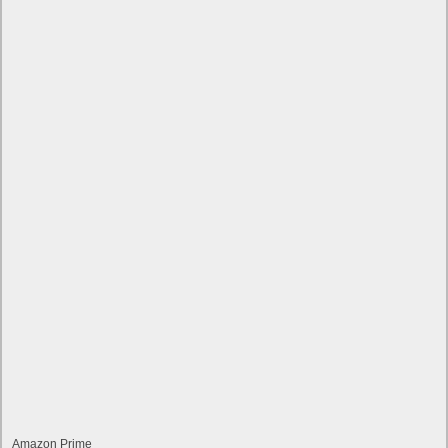
Amazon Prime