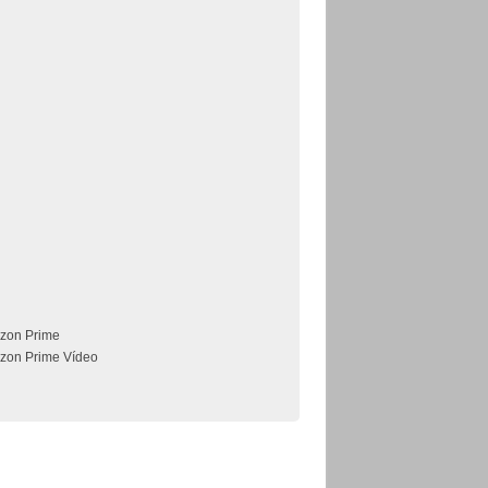
zon Prime
zon Prime Vídeo