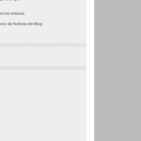
os los enlaces
órico de Noticias del Blog