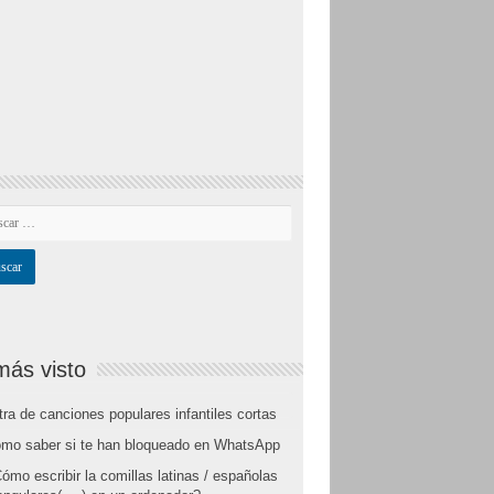
más visto
tra de canciones populares infantiles cortas
mo saber si te han bloqueado en WhatsApp
ómo escribir la comillas latinas / españolas