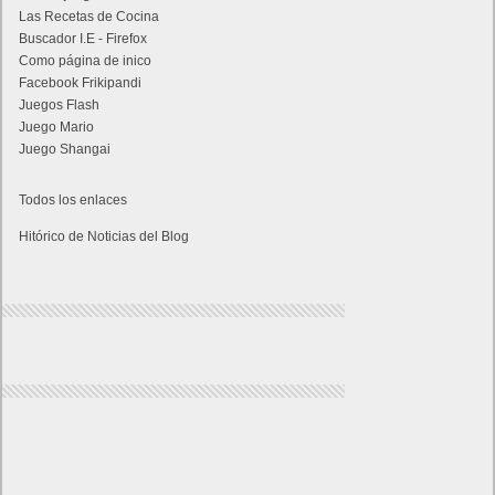
Las Recetas de Cocina
Buscador I.E - Firefox
Como página de inico
Facebook Frikipandi
Juegos Flash
Juego Mario
Juego Shangai
Todos los enlaces
Hitórico de Noticias del Blog