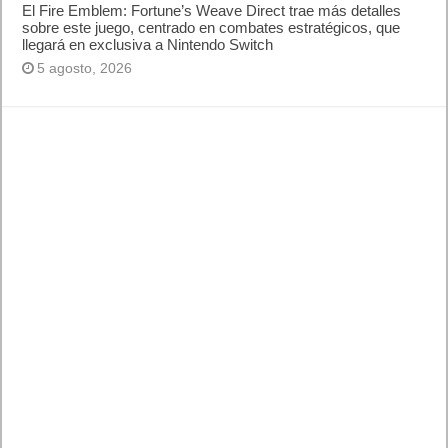
El Fire Emblem: Fortune’s Weave Direct trae más detalles
sobre este juego, centrado en combates estratégicos, que
llegará en exclusiva a Nintendo Switch
5 agosto, 2026