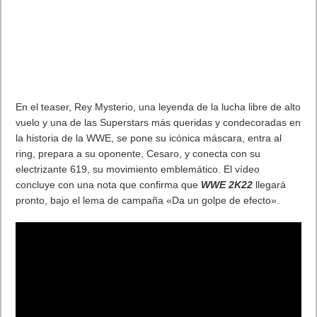
En el teaser, Rey Mysterio, una leyenda de la lucha libre de alto
vuelo y una de las Superstars más queridas y condecoradas en
la historia de la WWE, se pone su icónica máscara, entra al
ring, prepara a su oponente, Cesaro, y conecta con su
electrizante 619, su movimiento emblemático. El vídeo
concluye con una nota que confirma que
WWE 2K22
llegará
pronto, bajo el lema de campaña «Da un golpe de efecto».