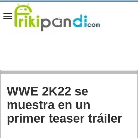
WWE 2K22 se
muestra en un
primer teaser tráiler