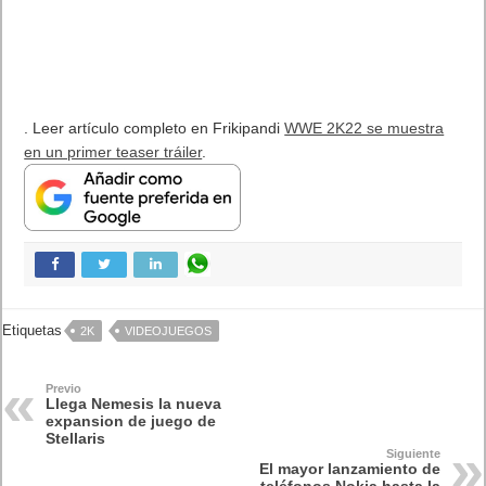
. Leer artículo completo en Frikipandi
WWE 2K22 se muestra
en un primer teaser tráiler
.
Etiquetas
2K
VIDEOJUEGOS
Previo
Llega Nemesis la nueva
expansion de juego de
Stellaris
Siguiente
El mayor lanzamiento de