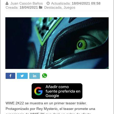
Juan Cascón Baños
Actualizada:
18/04/2021 09:58
Creada:
18/04/2021
Destacada
,
Juegos
WWE 2K22 se muestra en un primer teaser tráiler.
Protagonizado por Rey Mysterio, el teaser promete una